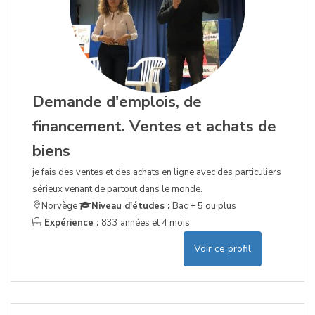
Demande d'emplois, de
financement. Ventes et achats de
biens
je fais des ventes et des achats en ligne avec des particuliers
sérieux venant de partout dans le monde.
Norvège
Niveau d'études :
Bac + 5 ou plus
Expérience :
833 années et 4 mois
Voir ce profil