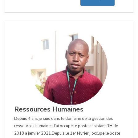
Ressources Humaines
Depuis 4 ans je suis dans le domaine de la gestion des
ressources humaines.J'ai occupé le poste assistant RH de
2018 a janvier 2021.Depuis le 1er février j'occupe le poste