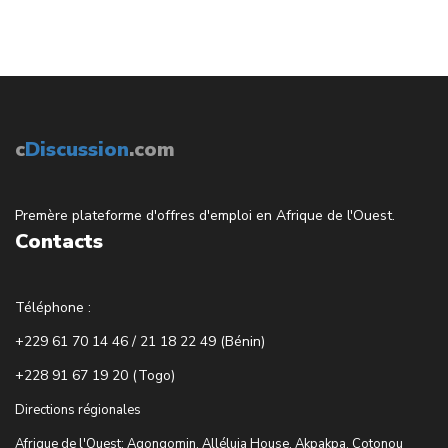
c
Discussion
.com
Premère plateforme d'offres d'emploi en Afrique de l'Ouest.
Contacts
Téléphone :
+229 61 70 14 46 / 21 18 22 49 (Bénin)
+228 91 67 19 20 (Togo)
Directions régionales
Afrique de l'Ouest: Agongomin, Alléluia House, Akpakpa, Cotonou