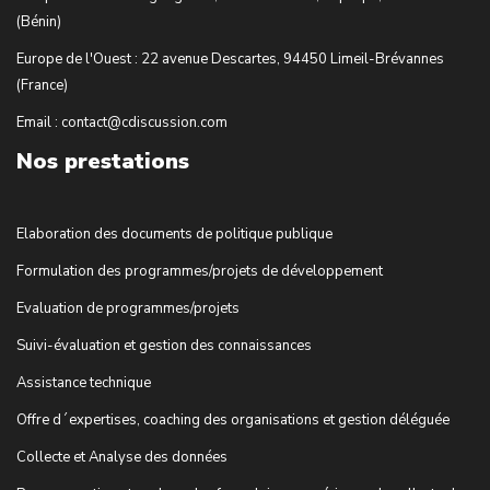
(Bénin)
Europe de l'Ouest : 22 avenue Descartes, 94450 Limeil-Brévannes
(France)
Email : contact@cdiscussion.com
Nos prestations
Elaboration des documents de politique publique
Formulation des programmes/projets de développement
Evaluation de programmes/projets
Suivi-évaluation et gestion des connaissances
Assistance technique
Offre d´expertises, coaching des organisations et gestion déléguée
Collecte et Analyse des données