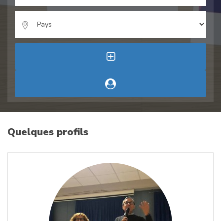
Quelques profils