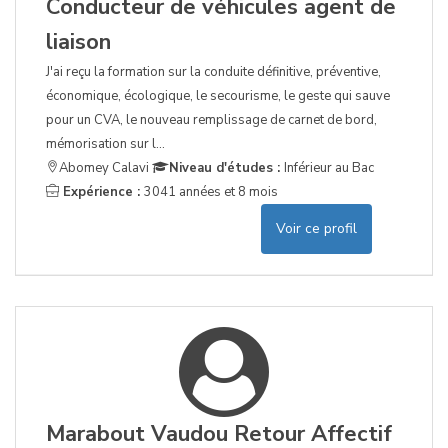
Conducteur de véhicules agent de
liaison
J'ai reçu la formation sur la conduite définitive, préventive,
économique, écologique, le secourisme, le geste qui sauve
pour un CVA, le nouveau remplissage de carnet de bord,
mémorisation sur l...
Abomey Calavi
Niveau d'études :
Inférieur au Bac
Expérience :
3041 années et 8 mois
Voir ce profil
Marabout Vaudou Retour Affectif