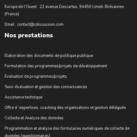
Europe de l'Ouest : 22 avenue Descartes, 94450 Limeil-Brévannes
(France)
Email : contact@cdiscussion.com
Nos prestations
Elaboration des documents de politique publique
Formulation des programmes/projets de développement
Evaluation de programmes/projets
Suivi-évaluation et gestion des connaissances
Assistance technique
Offre d´expertises, coaching des organisations et gestion déléguée
Collecte et Analyse des données
Programmation et analyse des formulaires numériques de collecte de
données (questionnaires)