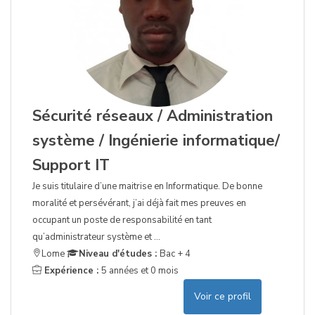
Sécurité réseaux / Administration
système / Ingénierie informatique/
Support IT
Je suis titulaire d’une maitrise en Informatique. De bonne
moralité et persévérant, j’ai déjà fait mes preuves en
occupant un poste de responsabilité en tant
qu’administrateur système et ...
Lome
Niveau d'études :
Bac + 4
Expérience :
5 années et 0 mois
Voir ce profil