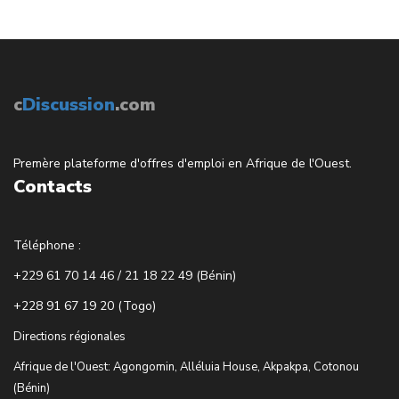
c
Discussion
.com
Premère plateforme d'offres d'emploi en Afrique de l'Ouest.
Contacts
Téléphone :
+229 61 70 14 46 / 21 18 22 49 (Bénin)
+228 91 67 19 20 (Togo)
Directions régionales
Afrique de l'Ouest: Agongomin, Alléluia House, Akpakpa, Cotonou
(Bénin)