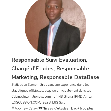
Responsable Suivi Evaluation,
Chargé d'Etudes, Responsable
Marketing, Responsable DataBase
Statisticien Économètre ayant une expérience dans les
statistiques officielles, acquise principalement dans les
Cabinet Internationaux comme TNS Ghana, IRMD Africa,
cDISCUSSION.COM, I2ea et IBIG Sa...
Abomey-Calavi
Niveau d'études :
Bac + 5 ou plus