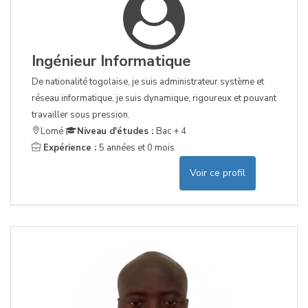
Ingénieur Informatique
De nationalité togolaise, je suis administrateur système et
réseau informatique, je suis dynamique, rigoureux et pouvant
travailler sous pression.
Lomé
Niveau d'études :
Bac + 4
Expérience :
5 années et 0 mois
Voir ce profil