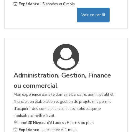
Expérience :
5 années et 0 mois
Voir ce profil
Administration, Gestion, Finance
ou commercial
Mon expérience dans le domaine bancaire, administratif et
financier, en élaboration et gestion de projets m’a permis
d’acquérir des connaissances assez solides que je
souhaiterai mettre à vot...
Lomé
Niveau d'études :
Bac + 5 ou plus
Expérience :
une année et 1 mois