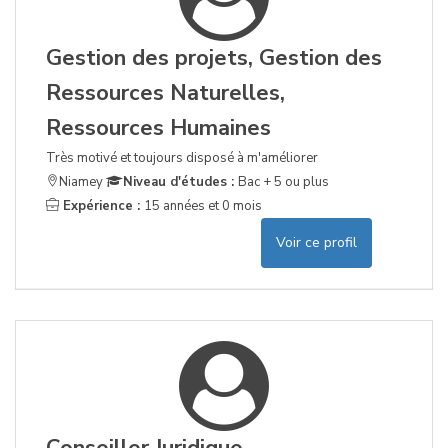
Gestion des projets, Gestion des
Ressources Naturelles,
Ressources Humaines
Très motivé et toujours disposé à m'améliorer
Niamey
Niveau d'études :
Bac + 5 ou plus
Expérience :
15 années et 0 mois
Voir ce profil