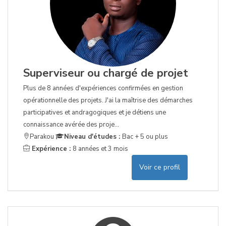
Superviseur ou chargé de projet
Plus de 8 années d'expériences confirmées en gestion
opérationnelle des projets. J'ai la maîtrise des démarches
participatives et andragogiques et je détiens une
connaissance avérée des proje...
Parakou
Niveau d'études :
Bac + 5 ou plus
Expérience :
8 années et 3 mois
Voir ce profil