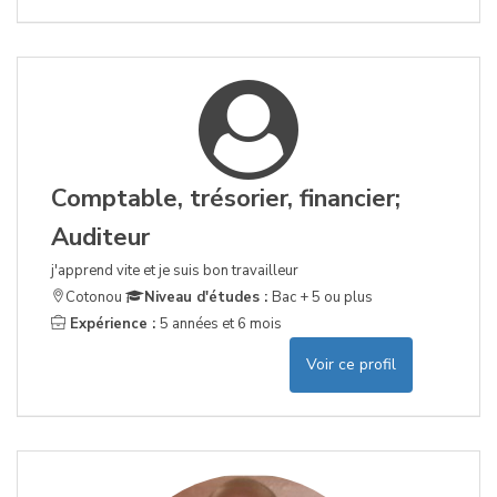
Comptable, trésorier, financier;
Auditeur
j'apprend vite et je suis bon travailleur
Cotonou
Niveau d'études :
Bac + 5 ou plus
Expérience :
5 années et 6 mois
Voir ce profil