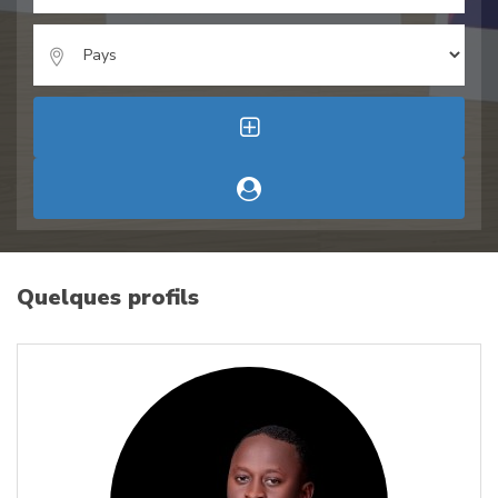
Quelques profils