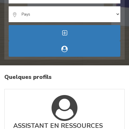
Quelques profils
ASSISTANT EN RESSOURCES