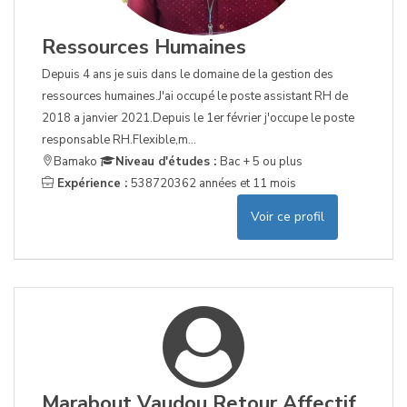
Ressources Humaines
Depuis 4 ans je suis dans le domaine de la gestion des
ressources humaines.J'ai occupé le poste assistant RH de
2018 a janvier 2021.Depuis le 1er février j'occupe le poste
responsable RH.Flexible,m...
Bamako
Niveau d'études :
Bac + 5 ou plus
Expérience :
538720362 années et 11 mois
Voir ce profil
Marabout Vaudou Retour Affectif