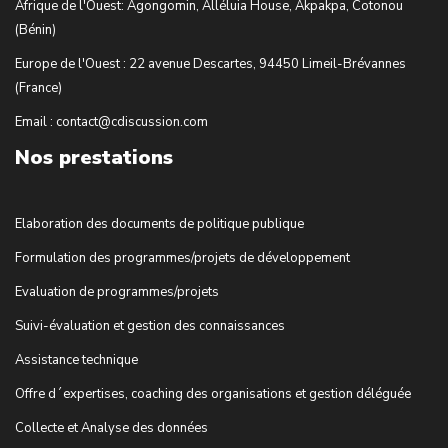
Afrique de l'Ouest: Agongomin, Alléluia House, Akpakpa, Cotonou
(Bénin)
Europe de l'Ouest : 22 avenue Descartes, 94450 Limeil-Brévannes
(France)
Email : contact@cdiscussion.com
Nos prestations
Elaboration des documents de politique publique
Formulation des programmes/projets de développement
Evaluation de programmes/projets
Suivi-évaluation et gestion des connaissances
Assistance technique
Offre d´expertises, coaching des organisations et gestion déléguée
Collecte et Analyse des données