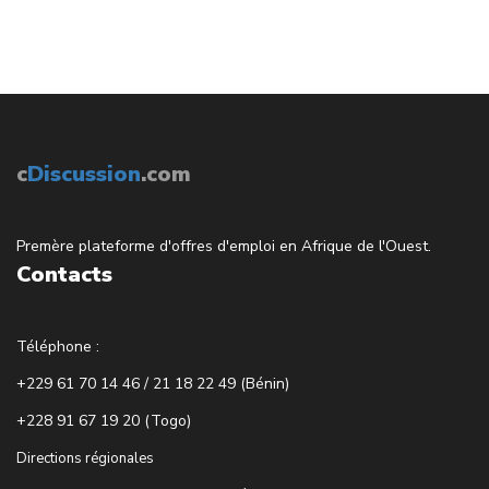
c
Discussion
.com
Premère plateforme d'offres d'emploi en Afrique de l'Ouest.
Contacts
Téléphone :
+229 61 70 14 46 / 21 18 22 49 (Bénin)
+228 91 67 19 20 (Togo)
Directions régionales