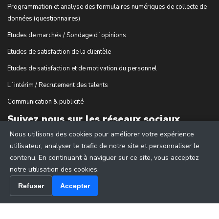
Programmation et analyse des formulaires numériques de collecte de
données (questionnaires)
Etudes de marchés / Sondage d´opinions
Etudes de satisfaction de la clientèle
Etudes de satisfaction et de motivation du personnel
L´intérim / Recrutement des talents
Communication & publicité
Suivez nous sur les réseaux sociaux
Nous utilisons des cookies pour améliorer votre expérience
utilisateur, analyser le trafic de notre site et personnaliser le
contenu. En continuant à naviguer sur ce site, vous acceptez
notre utilisation des cookies.
Refuser
Accepter