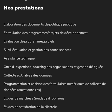
Nos prestations
Elaboration des documents de politique publique
Formulation des programmes/projets de développement
Evaluation de programmes/projets
Suivi-évaluation et gestion des connaissances
Assistance technique
Offre d´expertises, coaching des organisations et gestion déléguée
Collecte et Analyse des données
Programmation et analyse des formulaires numériques de collecte de
données (questionnaires)
Etudes de marchés / Sondage d´opinions
Etudes de satisfaction de la clientèle