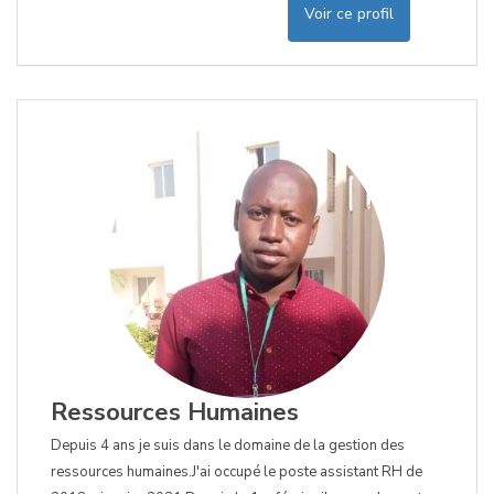
Voir ce profil
Ressources Humaines
Depuis 4 ans je suis dans le domaine de la gestion des
ressources humaines.J'ai occupé le poste assistant RH de