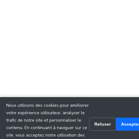
Nous utilisons des cookies pour améliorer
votre expérience utilisateur, analyser le
trafic de notre site et personnaliser le
Refuser
Accepte
contenu. En continuant à naviguer sur ce
site, vous acceptez notre utilisation des