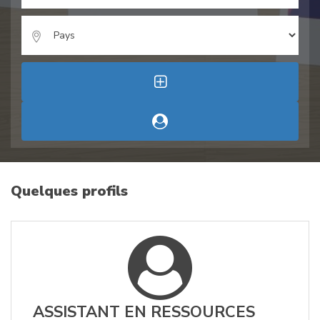
Quelques profils
ASSISTANT EN RESSOURCES