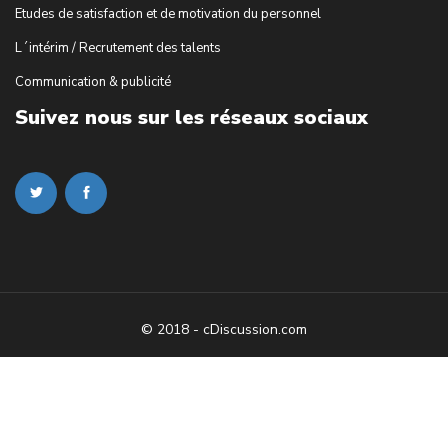
Etudes de satisfaction et de motivation du personnel
L´intérim / Recrutement des talents
Communication & publicité
Suivez nous sur les réseaux sociaux
© 2018 - cDiscussion.com