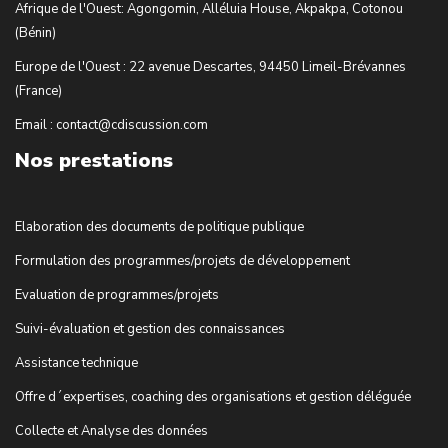
Afrique de l'Ouest: Agongomin, Alléluia House, Akpakpa, Cotonou
(Bénin)
Europe de l'Ouest : 22 avenue Descartes, 94450 Limeil-Brévannes
(France)
Email : contact@cdiscussion.com
Nos prestations
Elaboration des documents de politique publique
Formulation des programmes/projets de développement
Evaluation de programmes/projets
Suivi-évaluation et gestion des connaissances
Assistance technique
Offre d´expertises, coaching des organisations et gestion déléguée
Collecte et Analyse des données