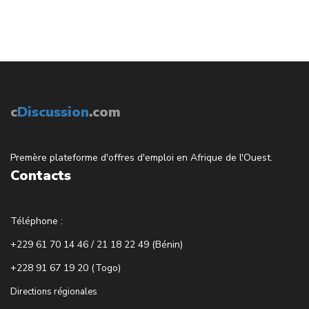
c
Discussion
.com
Premère plateforme d'offres d'emploi en Afrique de l'Ouest.
Contacts
Téléphone :
+229 61 70 14 46 / 21 18 22 49 (Bénin)
+228 91 67 19 20 (Togo)
Directions régionales