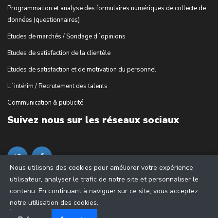
Programmation et analyse des formulaires numériques de collecte de
données (questionnaires)
Etudes de marchés / Sondage d´opinions
Etudes de satisfaction de la clientèle
Etudes de satisfaction et de motivation du personnel
L´intérim / Recrutement des talents
Communication & publicité
Suivez nous sur les réseaux sociaux
Nous utilisons des cookies pour améliorer votre expérience
utilisateur, analyser le trafic de notre site et personnaliser le
contenu. En continuant à naviguer sur ce site, vous acceptez
notre utilisation des cookies.