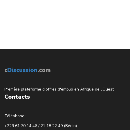
c
Discussion
.com
Premère plateforme d'offres d'emploi en Afrique de l'Ouest.
Contacts
Téléphone :
+229 61 70 14 46 / 21 18 22 49 (Bénin)