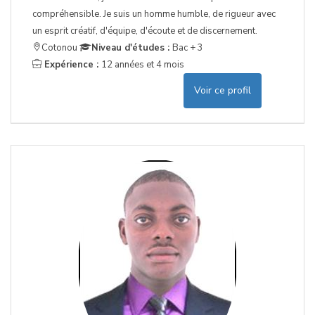
compréhensible. Je suis un homme humble, de rigueur avec
un esprit créatif, d'équipe, d'écoute et de discernement.
Cotonou
Niveau d'études :
Bac + 3
Expérience :
12 années et 4 mois
Voir ce profil