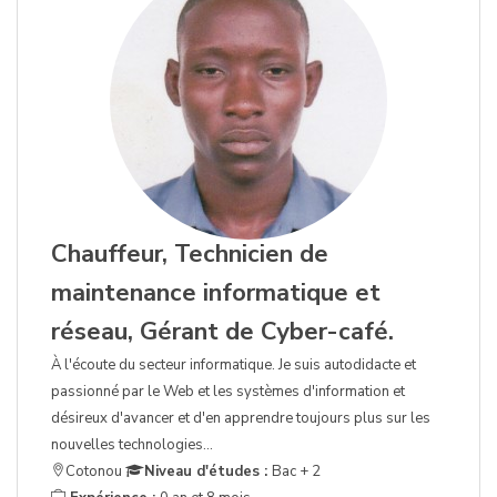
Chauffeur, Technicien de
maintenance informatique et
réseau, Gérant de Cyber-café.
À l'écoute du secteur informatique. Je suis autodidacte et
passionné par le Web et les systèmes d'information et
désireux d'avancer et d'en apprendre toujours plus sur les
nouvelles technologies...
Cotonou
Niveau d'études :
Bac + 2