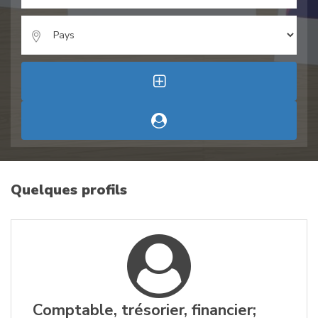
Quelques profils
Comptable, trésorier, financier;