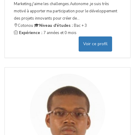
Marketing,j'aime les challenges.Autonome ,je suis très
motivé à apporter ma participation pour le développement
des projets innovants pour créer de...
Cotonou
Niveau d'études :
Bac + 3
Expérience :
7 années et 0 mois
Voir ce profil