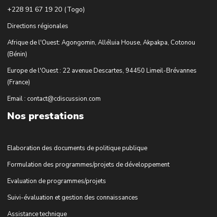
+228 91 67 19 20 (Togo)
Directions régionales
Afrique de l'Ouest: Agongomin, Alléluia House, Akpakpa, Cotonou
(Bénin)
Europe de l'Ouest : 22 avenue Descartes, 94450 Limeil-Brévannes
(France)
Email : contact@cdiscussion.com
Nos prestations
Elaboration des documents de politique publique
Formulation des programmes/projets de développement
Evaluation de programmes/projets
Suivi-évaluation et gestion des connaissances
Assistance technique