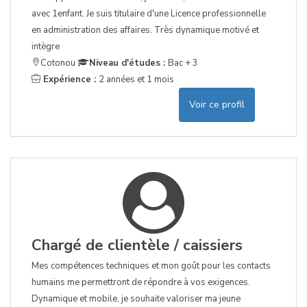
avec 1enfant. Je suis titulaire d'une Licence professionnelle
en administration des affaires. Très dynamique motivé et
intègre
Cotonou
Niveau d'études :
Bac + 3
Expérience :
2 années et 1 mois
Voir ce profil
Chargé de clientèle / caissiers
Mes compétences techniques et mon goût pour les contacts
humains me permettront de répondre à vos exigences.
Dynamique et mobile, je souhaite valoriser ma jeune