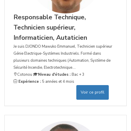
Responsable Technique,
Technicien supérieur,
Informaticien, Autaticien
Je suis DJONDO Mawuko Emmanuel, Technicien supérieur
Génie Electrique-Systèmes Industriels. Formé dans
plusieurs domaines techniques (Automation, Système de
Sécurité Incendie, Electrotechnique....
Cotonou
Niveau d'études :
Bac + 3
Expérience :
5 années et 4 mois
Voir ce profil