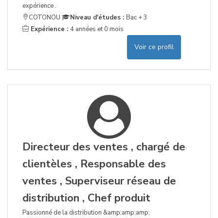
expérience .
COTONOU
Niveau d'études :
Bac + 3
Expérience :
4 années et 0 mois
Voir ce profil
Directeur des ventes , chargé de
clientèles , Responsable des
ventes , Superviseur réseau de
distribution , Chef produit
Passionné de la distribution &amp;amp;amp;