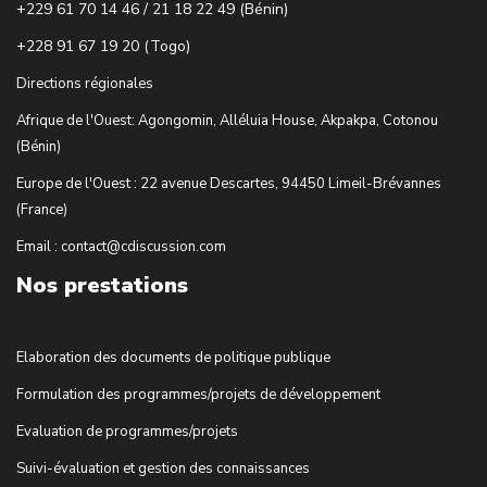
+229 61 70 14 46 / 21 18 22 49 (Bénin)
+228 91 67 19 20 (Togo)
Directions régionales
Afrique de l'Ouest: Agongomin, Alléluia House, Akpakpa, Cotonou
(Bénin)
Europe de l'Ouest : 22 avenue Descartes, 94450 Limeil-Brévannes
(France)
Email : contact@cdiscussion.com
Nos prestations
Elaboration des documents de politique publique
Formulation des programmes/projets de développement
Evaluation de programmes/projets
Suivi-évaluation et gestion des connaissances