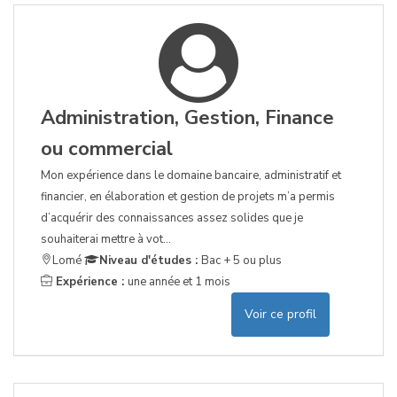
Administration, Gestion, Finance
ou commercial
Mon expérience dans le domaine bancaire, administratif et
financier, en élaboration et gestion de projets m’a permis
d’acquérir des connaissances assez solides que je
souhaiterai mettre à vot...
Lomé
Niveau d'études :
Bac + 5 ou plus
Expérience :
une année et 1 mois
Voir ce profil