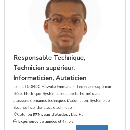
Responsable Technique,
Technicien supérieur,
Informaticien, Autaticien
Je suis DJONDO Mawuko Emmanuel, Technicien supérieur
Génie Electrique-Systèmes Industriels. Formé dans
plusieurs domaines techniques (Automation, Système de
Sécurité Incendie, Electrotechnique....
Cotonou
Niveau d'études :
Bac + 3
Expérience :
5 années et 4 mois