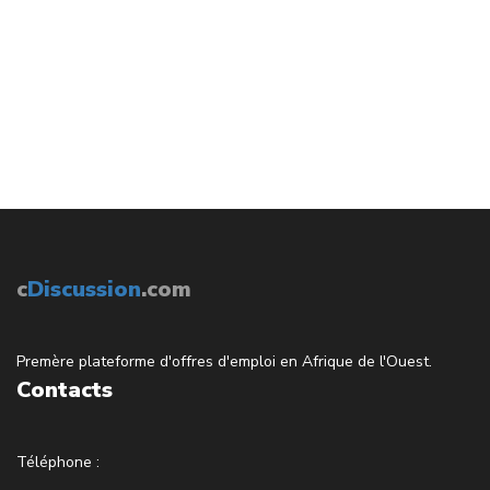
c
Discussion
.com
Premère plateforme d'offres d'emploi en Afrique de l'Ouest.
Contacts
Téléphone :