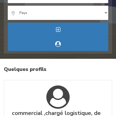
Quelques profils
commercial ,chargé logistique, de