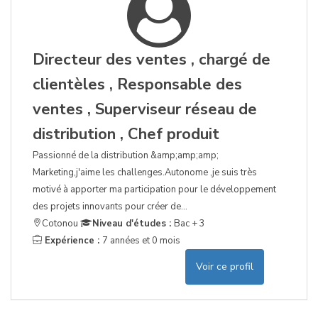
Directeur des ventes , chargé de
clientèles , Responsable des
ventes , Superviseur réseau de
distribution , Chef produit
Passionné de la distribution &amp;amp;amp;
Marketing,j'aime les challenges.Autonome ,je suis très
motivé à apporter ma participation pour le développement
des projets innovants pour créer de...
Cotonou
Niveau d'études :
Bac + 3
Expérience :
7 années et 0 mois
Voir ce profil