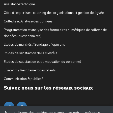
Assistance technique
Offre d´expertises, coaching des organisations et gestion déléguée
Collecte et Analyse des données
Programmation et analyse des formulaires numériques de collecte de
données (questionnaires)
Etudes de marchés / Sondage d´opinions
Etudes de satisfaction de la clientèle
Etudes de satisfaction et de motivation du personnel
L´intérim / Recrutement des talents
Communication & publicité
Suivez nous sur les réseaux sociaux
Nous utilisons des cookies pour améliorer votre expérience