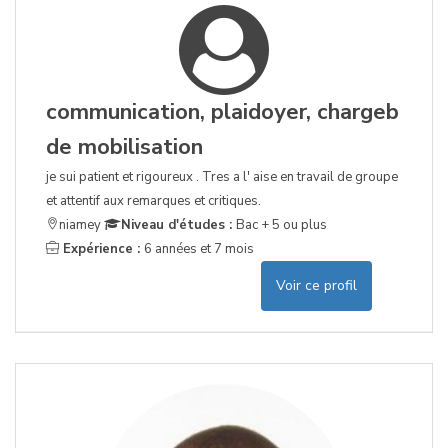
communication, plaidoyer, chargeb
de mobilisation
je sui patient et rigoureux . Tres a l' aise en travail de groupe
et attentif aux remarques et critiques.
niamey
Niveau d'études :
Bac + 5 ou plus
Expérience :
6 années et 7 mois
Voir ce profil