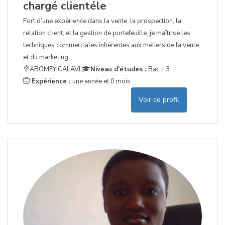
chargé clientéle
Fort d’une expérience dans la vente, la prospection, la
relation client, et la gestion de portefeuille, je maîtrise les
techniques commerciales inhérentes aux métiers de la vente
et du marketing...
ABOMEY CALAVI
Niveau d'études :
Bac + 3
Expérience :
une année et 0 mois
Voir ce profil