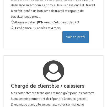
de licence en économie agricole. Je suis passionné du travail
bien fait, doté d'un bon sens de travail et capable de
travailler sous pres...
Abomey-Calavi
Niveau d'études :
Bac + 3
Expérience :
2 années et 4 mois
Voir ce profil
Chargé de clientèle / caissiers
Mes compétences techniques et mon goût pour les contacts
humains me permettront de répondre à vos exigences.
Dynamique et mobile, je souhaite valoriser ma jeune