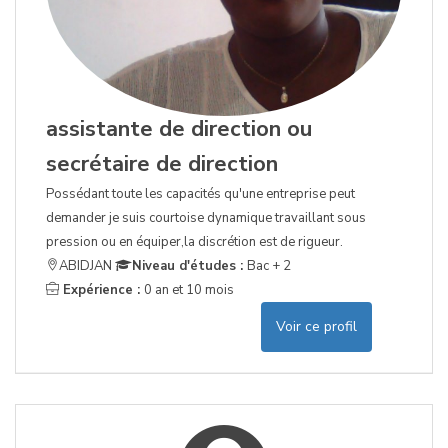
assistante de direction ou
secrétaire de direction
Possédant toute les capacités qu'une entreprise peut
demander je suis courtoise dynamique travaillant sous
pression ou en équiper,la discrétion est de rigueur.
ABIDJAN
Niveau d'études :
Bac + 2
Expérience :
0 an et 10 mois
Voir ce profil