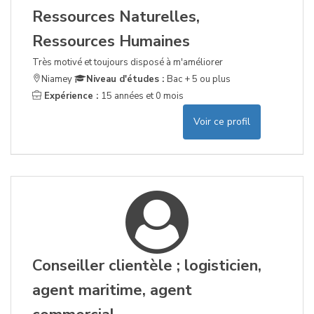
Ressources Naturelles,
Ressources Humaines
Très motivé et toujours disposé à m'améliorer
Niamey
Niveau d'études :
Bac + 5 ou plus
Expérience :
15 années et 0 mois
Voir ce profil
Conseiller clientèle ; logisticien,
agent maritime, agent