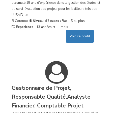
accumulé 15 ans d’expérience dans la gestion des études et
du suivi-évaluation des projets pour les bailleurs tels que
l'USAID, le...
Cotonou
Niveau d'études :
Bac + 5 ou plus
Expérience :
13 années et 11 mois
Voir ce profil
Gestionnaire de Projet,
Responsable Qualité,Analyste
Financier, Comptable Projet