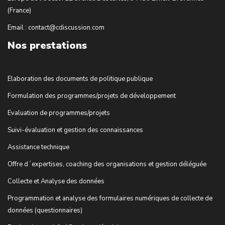
(France)
Email : contact@cdiscussion.com
Nos prestations
Elaboration des documents de politique publique
Formulation des programmes/projets de développement
Evaluation de programmes/projets
Suivi-évaluation et gestion des connaissances
Assistance technique
Offre d´expertises, coaching des organisations et gestion déléguée
Collecte et Analyse des données
Programmation et analyse des formulaires numériques de collecte de
données (questionnaires)