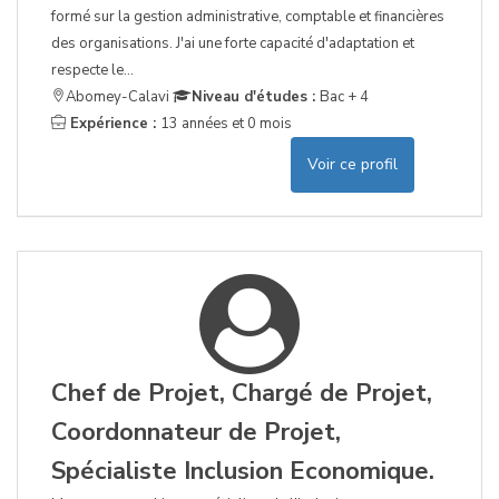
formé sur la gestion administrative, comptable et financières
des organisations. J'ai une forte capacité d'adaptation et
respecte le...
Abomey-Calavi
Niveau d'études :
Bac + 4
Expérience :
13 années et 0 mois
Voir ce profil
Chef de Projet, Chargé de Projet,
Coordonnateur de Projet,
Spécialiste Inclusion Economique.