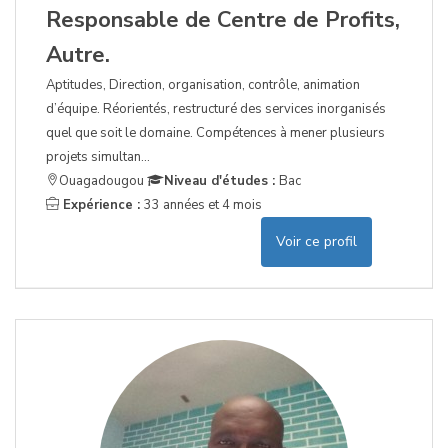
Responsable de Centre de Profits,
Autre.
Aptitudes, Direction, organisation, contrôle, animation
d’équipe. Réorientés, restructuré des services inorganisés
quel que soit le domaine. Compétences à mener plusieurs
projets simultan...
Ouagadougou
Niveau d'études :
Bac
Expérience :
33 années et 4 mois
Voir ce profil