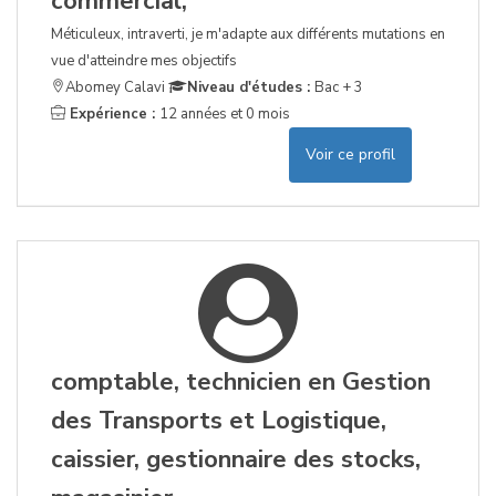
commercial,
Méticuleux, intraverti, je m'adapte aux différents mutations en
vue d'atteindre mes objectifs
Abomey Calavi
Niveau d'études :
Bac + 3
Expérience :
12 années et 0 mois
Voir ce profil
comptable, technicien en Gestion
des Transports et Logistique,
caissier, gestionnaire des stocks,