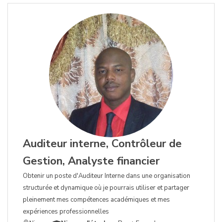
Auditeur interne, Contrôleur de
Gestion, Analyste financier
Obtenir un poste d'Auditeur Interne dans une organisation
structurée et dynamique où je pourrais utiliser et partager
pleinement mes compétences académiques et mes
expériences professionnelles