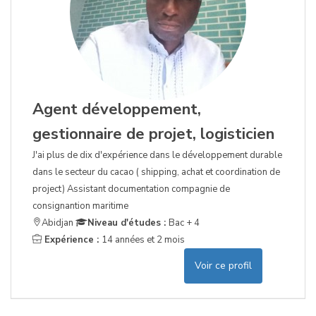
Agent développement,
gestionnaire de projet, logisticien
J'ai plus de dix d'expérience dans le développement durable
dans le secteur du cacao ( shipping, achat et coordination de
project) Assistant documentation compagnie de
consignantion maritime
Abidjan
Niveau d'études :
Bac + 4
Expérience :
14 années et 2 mois
Voir ce profil