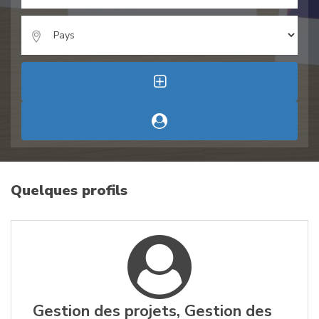
Quelques profils
Gestion des projets, Gestion des