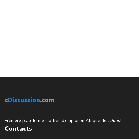
c
Discussion
.com
Premère plateforme d'offres d'emploi en Afrique de l'Ouest.
Contacts