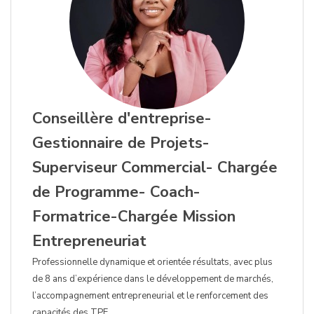
Conseillère d'entreprise-
Gestionnaire de Projets-
Superviseur Commercial- Chargée
de Programme- Coach-
Formatrice-Chargée Mission
Entrepreneuriat
Professionnelle dynamique et orientée résultats, avec plus
de 8 ans d’expérience dans le développement de marchés,
l’accompagnement entrepreneurial et le renforcement des
capacités des TPE.