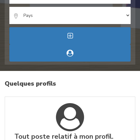
Quelques profils
Tout poste relatif à mon profil.