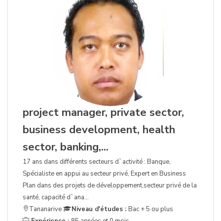
project manager, private sector,
business development, health
sector, banking,...
17 ans dans différents secteurs d`activité : Banque,
Spécialiste en appui au secteur privé, Expert en Business
Plan dans des projets de développement,secteur privé de la
santé, capacité d`ana...
Tananarive
Niveau d'études :
Bac + 5 ou plus