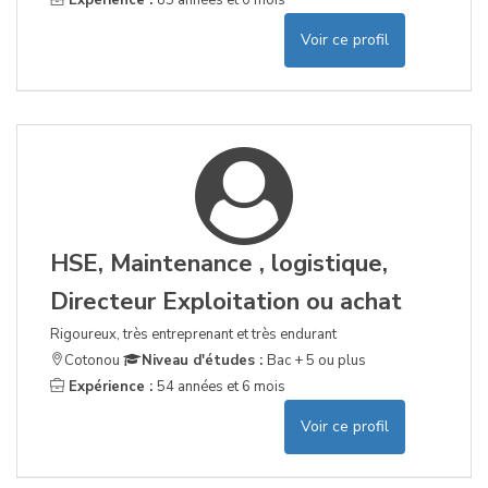
Expérience :
85 années et 0 mois
Voir ce profil
HSE, Maintenance , logistique,
Directeur Exploitation ou achat
Rigoureux, très entreprenant et très endurant
Cotonou
Niveau d'études :
Bac + 5 ou plus
Expérience :
54 années et 6 mois
Voir ce profil