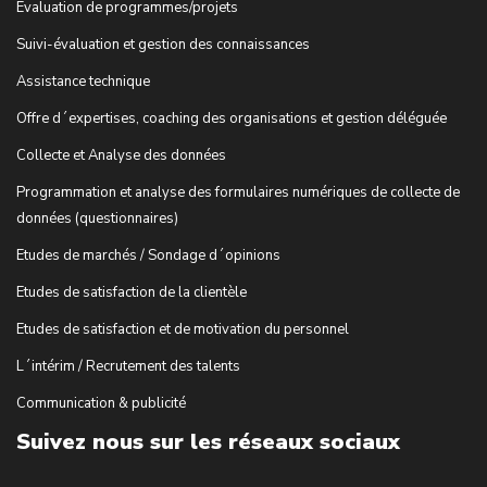
Evaluation de programmes/projets
Suivi-évaluation et gestion des connaissances
Assistance technique
Offre d´expertises, coaching des organisations et gestion déléguée
Collecte et Analyse des données
Programmation et analyse des formulaires numériques de collecte de
données (questionnaires)
Etudes de marchés / Sondage d´opinions
Etudes de satisfaction de la clientèle
Etudes de satisfaction et de motivation du personnel
L´intérim / Recrutement des talents
Communication & publicité
Suivez nous sur les réseaux sociaux