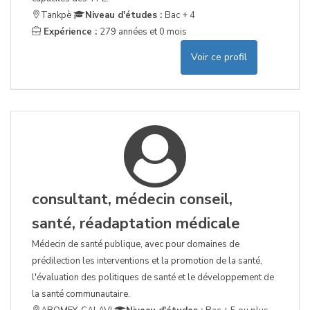
Tankpè
Niveau d'études :
Bac + 4
Expérience :
279 années et 0 mois
Voir ce profil
consultant, médecin conseil,
santé, réadaptation médicale
Médecin de santé publique, avec pour domaines de
prédilection les interventions et la promotion de la santé,
l'évaluation des politiques de santé et le développement de
la santé communautaire.