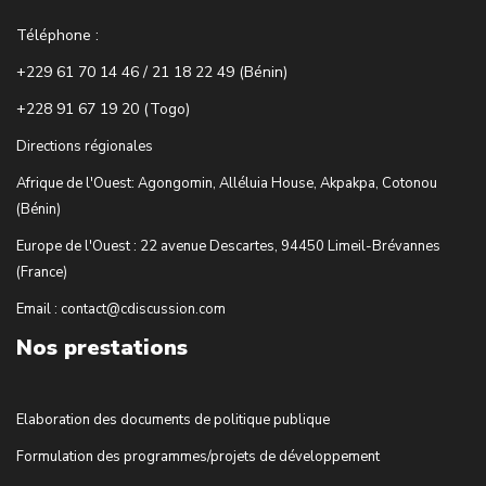
Téléphone :
+229 61 70 14 46 / 21 18 22 49 (Bénin)
+228 91 67 19 20 (Togo)
Directions régionales
Afrique de l'Ouest: Agongomin, Alléluia House, Akpakpa, Cotonou
(Bénin)
Europe de l'Ouest : 22 avenue Descartes, 94450 Limeil-Brévannes
(France)
Email : contact@cdiscussion.com
Nos prestations
Elaboration des documents de politique publique
Formulation des programmes/projets de développement