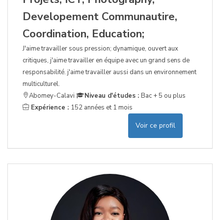
Developement Communautire,
Coordination, Education;
J'aime travailler sous pression; dynamique, ouvert aux
critiques, j'aime travailler en équipe avec un grand sens de
responsabilité. j'aime travailler aussi dans un environnement
multiculturel.
Abomey-Calavi
Niveau d'études :
Bac + 5 ou plus
Expérience :
152 années et 1 mois
Voir ce profil