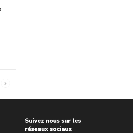
e
Suivez nous sur les
réseaux sociaux