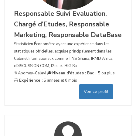
Responsable Suivi Evaluation,
Chargé d'Etudes, Responsable
Marketing, Responsable DataBase
Statisticien Économètre ayant une expérience dans les
statistiques officielles, acquise principalement dans les
Cabinet Internationaux comme TNS Ghana, IRMD Africa,
cDISCUSSION.COM, I2ea et IBIG Sa...
Abomey-Calavi
Niveau d'études :
Bac + 5 ou plus
Expérience :
5 années et 0 mois
Voir ce profil