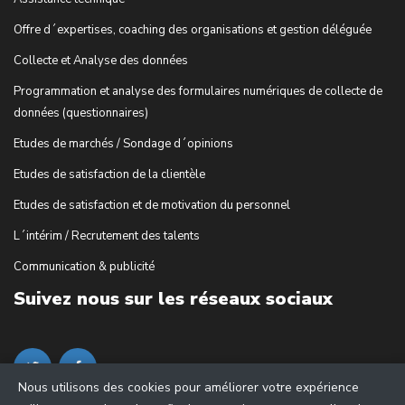
Offre d´expertises, coaching des organisations et gestion déléguée
Collecte et Analyse des données
Programmation et analyse des formulaires numériques de collecte de
données (questionnaires)
Etudes de marchés / Sondage d´opinions
Etudes de satisfaction de la clientèle
Etudes de satisfaction et de motivation du personnel
L´intérim / Recrutement des talents
Communication & publicité
Suivez nous sur les réseaux sociaux
Nous utilisons des cookies pour améliorer votre expérience