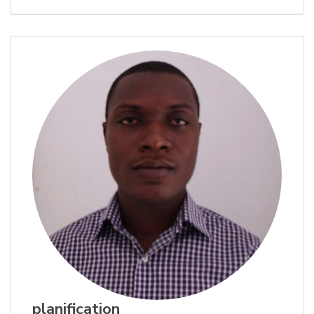
planification