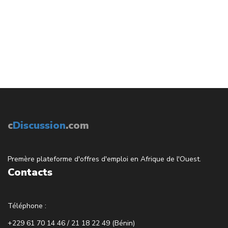
c
Discussion
.com
Premère plateforme d'offres d'emploi en Afrique de l'Ouest.
Contacts
Téléphone :
+229 61 70 14 46 / 21 18 22 49 (Bénin)