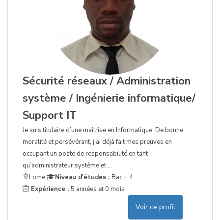
Sécurité réseaux / Administration
système / Ingénierie informatique/
Support IT
Je suis titulaire d’une maitrise en Informatique. De bonne
moralité et persévérant, j’ai déjà fait mes preuves en
occupant un poste de responsabilité en tant
qu’administrateur système et ...
Lome
Niveau d'études :
Bac + 4
Expérience :
5 années et 0 mois
Voir ce profil