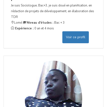
Je suis Sociologue, Bac+3, je suis doué en planification, en
rédaction de projets de développement, en élaboration des
TDR
Lomé
Niveau d'études :
Bac + 3
Expérience :
0 an et 4 mois
Voir ce profil