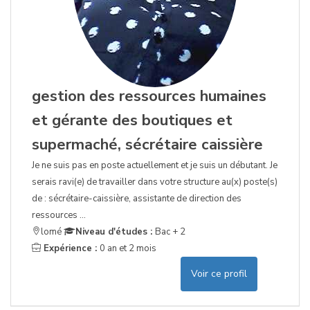
gestion des ressources humaines
et gérante des boutiques et
supermaché, sécrétaire caissière
Je ne suis pas en poste actuellement et je suis un débutant. Je
serais ravi(e) de travailler dans votre structure au(x) poste(s)
de : sécrétaire-caissière, assistante de direction des
ressources ...
lomé
Niveau d'études :
Bac + 2
Expérience :
0 an et 2 mois
Voir ce profil