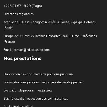
+228 91 67 19 20 (Togo)
Directions régionales
Afrique de l'Ouest: Agongomin, Alléluia House, Akpakpa, Cotonou
(Bénin)
Europe de l'Ouest : 22 avenue Descartes, 94450 Limeil-Brévannes
(France)
Email : contact@cdiscussion.com
Nos prestations
Elaboration des documents de politique publique
Formulation des programmes/projets de développement
Evaluation de programmes/projets
Suivi-évaluation et gestion des connaissances
Assistance technique