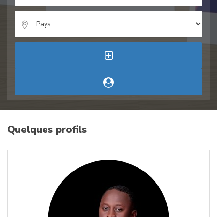
Quelques profils