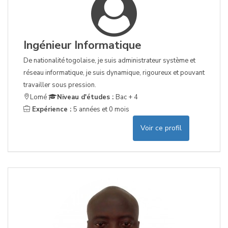
Ingénieur Informatique
De nationalité togolaise, je suis administrateur système et
réseau informatique, je suis dynamique, rigoureux et pouvant
travailler sous pression.
Lomé
Niveau d'études :
Bac + 4
Expérience :
5 années et 0 mois
Voir ce profil