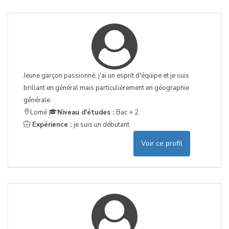
Jeune garçon passionné, j'ai un esprit d'équipe et je suis
brillant en général mais particulièrement en géographie
générale.
Lomé
Niveau d'études :
Bac + 2
Expérience :
je suis un débutant
Voir ce profil