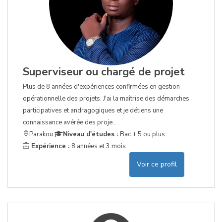
Superviseur ou chargé de projet
Plus de 8 années d'expériences confirmées en gestion
opérationnelle des projets. J'ai la maîtrise des démarches
participatives et andragogiques et je détiens une
connaissance avérée des proje...
Parakou
Niveau d'études :
Bac + 5 ou plus
Expérience :
8 années et 3 mois
Voir ce profil