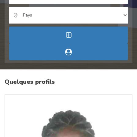
Quelques profils