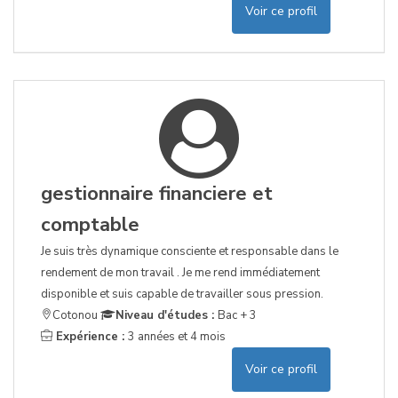
Voir ce profil
gestionnaire financiere et
comptable
Je suis très dynamique consciente et responsable dans le
rendement de mon travail . Je me rend immédiatement
disponible et suis capable de travailler sous pression.
Cotonou
Niveau d'études :
Bac + 3
Expérience :
3 années et 4 mois
Voir ce profil