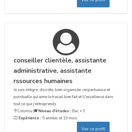
conseiller clientèle, assistante
administrative, assistante
rssources humaines
Je suis intègre, discrète, bien organisée, respectueuse et
ponctuelle qui aime le travail bien fait et ll'excellence dans
tout ce que j'entreprends.
Cotonou
Niveau d'études :
Bac + 3
Expérience :
5 années et 10 mois
Voir ce profil