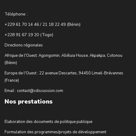
Téléphone :
+229 61 70 14 46 / 21 18 22 49 (Bénin)
+228 91 67 19 20 (Togo)
Directions régionales
Afrique de l'Ouest: Agongomin, Alléluia House, Akpakpa, Cotonou
(Bénin)
Europe de l'Ouest : 22 avenue Descartes, 94450 Limeil-Brévannes
(France)
Email : contact@cdiscussion.com
Nos prestations
Elaboration des documents de politique publique
Formulation des programmes/projets de développement