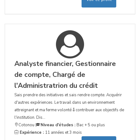
Analyste financier, Gestionnaire
de compte, Chargé de
l'Administratrion du crédit
Sais prendre des initiatives et sais rendre compte. Acquérir
d'autres expériences. Le travail dans un environnement
attreignant et ma ferme volonté å contribuer aux objectifs de
l'institution. Dis...
Cotonou
Niveau d'études :
Bac + 5 ou plus
Expérience :
11 années et 3 mois