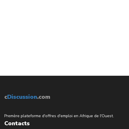
c
Discussion
.com
Premère plateforme d'offres d'emploi en Afrique de l'Ouest.
Contacts