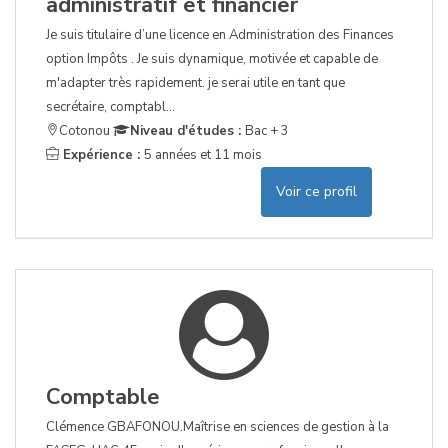
administratif et financier
Je suis titulaire d’une licence en Administration des Finances
option Impôts . Je suis dynamique, motivée et capable de
m'adapter très rapidement. je serai utile en tant que
secrétaire, comptabl...
Cotonou
Niveau d'études :
Bac + 3
Expérience :
5 années et 11 mois
Voir ce profil
Comptable
Clémence GBAFONOU.Maîtrise en sciences de gestion à la