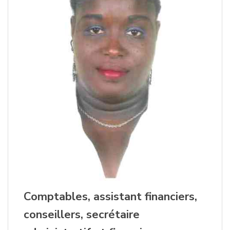
Comptables, assistant financiers,
conseillers, secrétaire