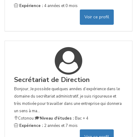
Expérience :
4 années et 0 mois
Voir ce profil
Secrétariat de Direction
Bonjour, Je possède quelques années d’expérience dans le
domaine du secrétariat administratif, je suis rigoureuse et
très motivée pour travailler dans une entreprise qui donnera
un sens à ma...
Cotonou
Niveau d'études :
Bac + 4
Expérience :
2 années et 7 mois
Voir ce profil