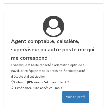
Agent comptable, caissière,
superviseur,ou autre poste me qui
me correspond
Dynamique et haute capacité d'adaptation.Aptitude à
travailler en équipe et sous pression. Bonne capacité
d'écoute et d'anticipation.
Cotonou
Niveau d'études :
Bac + 2
Expérience :
une année et 0 mois
Voir ce profil