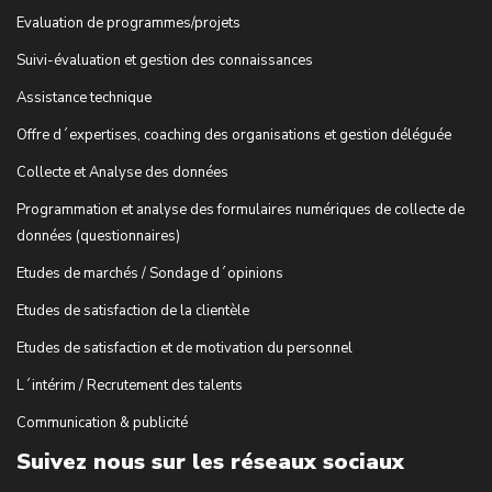
Evaluation de programmes/projets
Suivi-évaluation et gestion des connaissances
Assistance technique
Offre d´expertises, coaching des organisations et gestion déléguée
Collecte et Analyse des données
Programmation et analyse des formulaires numériques de collecte de
données (questionnaires)
Etudes de marchés / Sondage d´opinions
Etudes de satisfaction de la clientèle
Etudes de satisfaction et de motivation du personnel
L´intérim / Recrutement des talents
Communication & publicité
Suivez nous sur les réseaux sociaux