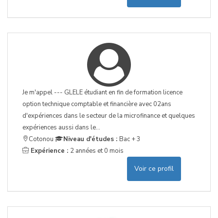
Je m'appel --- GLELE étudiant en fin de formation licence
option technique comptable et financière avec 02ans
d'expériences dans le secteur de la microfinance et quelques
expériences aussi dans le...
Cotonou
Niveau d'études :
Bac + 3
Expérience :
2 années et 0 mois
Voir ce profil