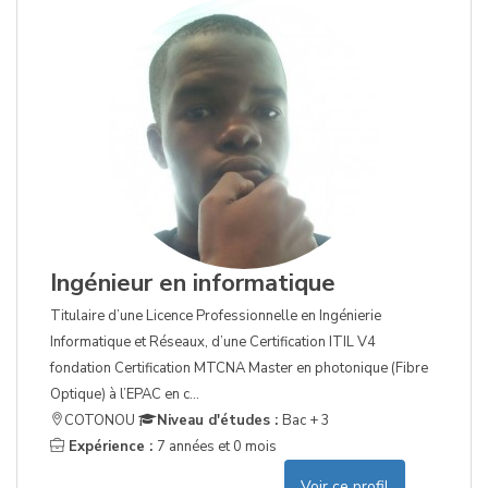
Ingénieur en informatique
Titulaire d’une Licence Professionnelle en Ingénierie
Informatique et Réseaux, d’une Certification ITIL V4
fondation Certification MTCNA Master en photonique (Fibre
Optique) à l’EPAC en c...
COTONOU
Niveau d'études :
Bac + 3
Expérience :
7 années et 0 mois
Voir ce profil