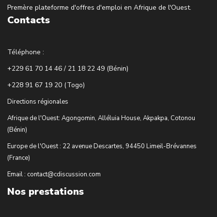
Premère plateforme d'offres d'emploi en Afrique de l'Ouest.
Contacts
Téléphone :
+229 61 70 14 46 / 21 18 22 49 (Bénin)
+228 91 67 19 20 (Togo)
Directions régionales
Afrique de l'Ouest: Agongomin, Alléluia House, Akpakpa, Cotonou
(Bénin)
Europe de l'Ouest : 22 avenue Descartes, 94450 Limeil-Brévannes
(France)
Email : contact@cdiscussion.com
Nos prestations