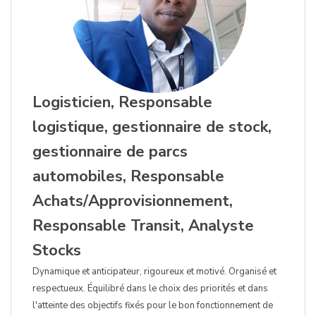
Logisticien, Responsable
logistique, gestionnaire de stock,
gestionnaire de parcs
automobiles, Responsable
Achats/Approvisionnement,
Responsable Transit, Analyste
Stocks
Dynamique et anticipateur, rigoureux et motivé. Organisé et
respectueux. Équilibré dans le choix des priorités et dans
l'atteinte des objectifs fixés pour le bon fonctionnement de