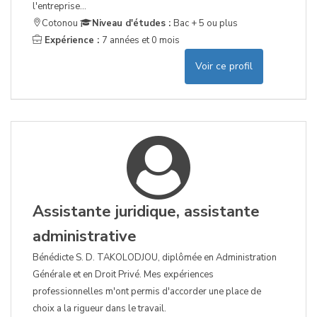
l'entreprise...
Cotonou
Niveau d'études :
Bac + 5 ou plus
Expérience :
7 années et 0 mois
Voir ce profil
Assistante juridique, assistante
administrative
Bénédicte S. D. TAKOLODJOU, diplômée en Administration
Générale et en Droit Privé. Mes expériences
professionnelles m'ont permis d'accorder une place de
choix a la rigueur dans le travail.