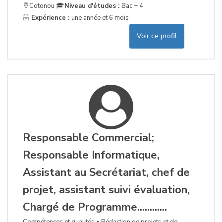
Cotonou
Niveau d'études :
Bac + 4
Expérience :
une année et 6 mois
Voir ce profil
Responsable Commercial;
Responsable Informatique,
Assistant au Secrétariat, chef de
projet, assistant suivi évaluation,
Chargé de Programme............