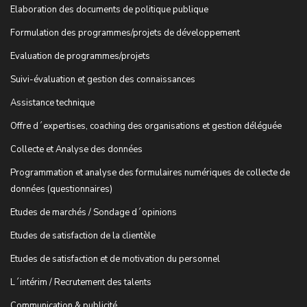
Elaboration des documents de politique publique
Formulation des programmes/projets de développement
Evaluation de programmes/projets
Suivi-évaluation et gestion des connaissances
Assistance technique
Offre d´expertises, coaching des organisations et gestion déléguée
Collecte et Analyse des données
Programmation et analyse des formulaires numériques de collecte de
données (questionnaires)
Etudes de marchés / Sondage d´opinions
Etudes de satisfaction de la clientèle
Etudes de satisfaction et de motivation du personnel
L´intérim / Recrutement des talents
Communication & publicité