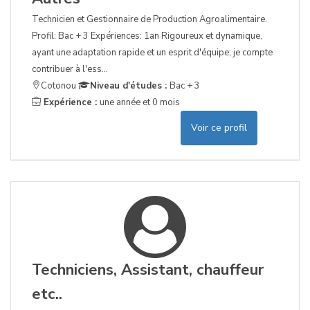
Technicien et Gestionnaire de Production Agroalimentaire.
Profil: Bac + 3 Expériences: 1an Rigoureux et dynamique,
ayant une adaptation rapide et un esprit d'équipe; je compte
contribuer à l'ess...
Cotonou
Niveau d'études :
Bac + 3
Expérience :
une année et 0 mois
Voir ce profil
Techniciens, Assistant, chauffeur
etc..