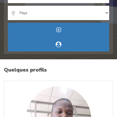
Quelques profils