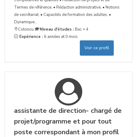
Compétences et qualités • Rédaction de projets et de
Termes de référence, • Rédaction administrative, • Notions
de secrétariat, • Capacités de formation des adultes, •
Dynamique...
Cotonou
Niveau d'études :
Bac + 4
Expérience :
6 années et 0 mois
Voir ce profil
assistante de direction- chargé de
projet/programme et pour tout
poste correspondant à mon profil