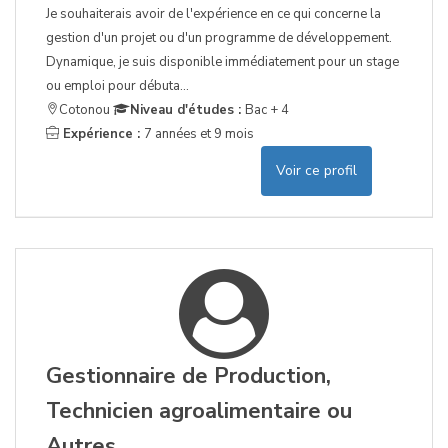
Je souhaiterais avoir de l'expérience en ce qui concerne la
gestion d'un projet ou d'un programme de développement.
Dynamique, je suis disponible immédiatement pour un stage
ou emploi pour débuta...
Cotonou
Niveau d'études :
Bac + 4
Expérience :
7 années et 9 mois
Voir ce profil
Gestionnaire de Production,
Technicien agroalimentaire ou
Autres