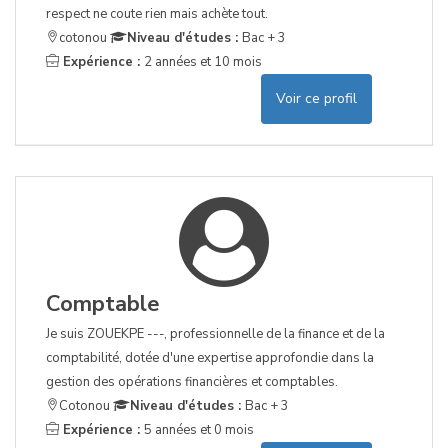
respect ne coute rien mais achète tout.
cotonou
Niveau d'études :
Bac + 3
Expérience :
2 années et 10 mois
Voir ce profil
Comptable
Je suis ZOUEKPE ---, professionnelle de la finance et de la
comptabilité, dotée d'une expertise approfondie dans la
gestion des opérations financières et comptables.
Cotonou
Niveau d'études :
Bac + 3
Expérience :
5 années et 0 mois