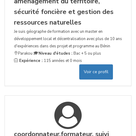
aménagement du territoire,
sécurité foncière et gestion des
ressources naturelles
Je suis géographe de formation avec un master en
développement local et décentralisation avec plus de 10 ans
d'expériences dans des projet et programme au Bénin
Parakou
Niveau d'études :
Bac + 5 ou plus
Expérience :
115 années et 0 mois
Voir ce profil
coordonnateur,formateur, suivi