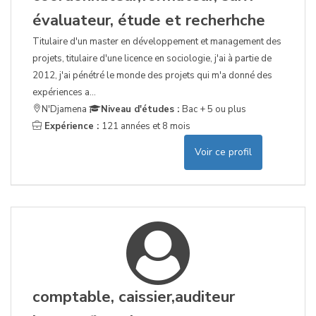
évaluateur, étude et recherhche
Titulaire d'un master en développement et management des
projets, titulaire d'une licence en sociologie, j'ai à partie de
2012, j'ai pénétré le monde des projets qui m'a donné des
expériences a...
N'Djamena
Niveau d'études :
Bac + 5 ou plus
Expérience :
121 années et 8 mois
Voir ce profil
comptable, caissier,auditeur