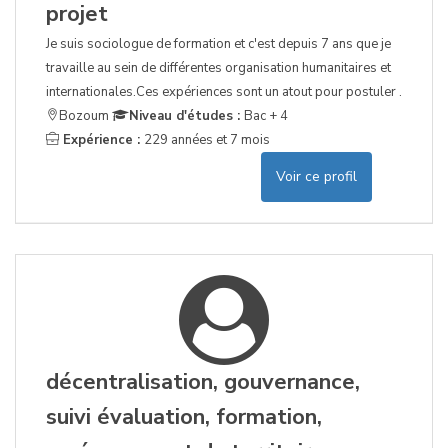
projet
Je suis sociologue de formation et c'est depuis 7 ans que je
travaille au sein de différentes organisation humanitaires et
internationales.Ces expériences sont un atout pour postuler .
Bozoum
Niveau d'études :
Bac + 4
Expérience :
229 années et 7 mois
Voir ce profil
décentralisation, gouvernance,
suivi évaluation, formation,