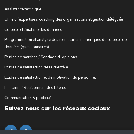
Assistance technique
Offre d´expertises, coaching des organisations et gestion déléguée
Collecte et Analyse des données
Programmation et analyse des formulaires numériques de collecte de
données (questionnaires)
Etudes de marchés / Sondage d´opinions
Etudes de satisfaction de la clientèle
Etudes de satisfaction et de motivation du personnel
L´intérim / Recrutement des talents
Communication & publicité
Suivez nous sur les réseaux sociaux