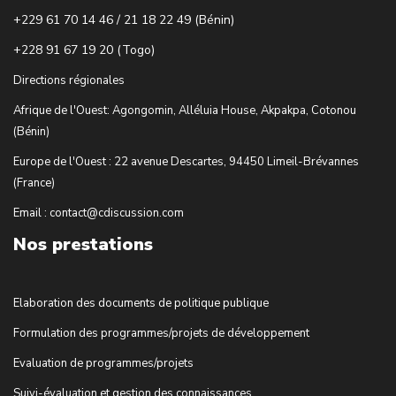
+229 61 70 14 46 / 21 18 22 49 (Bénin)
+228 91 67 19 20 (Togo)
Directions régionales
Afrique de l'Ouest: Agongomin, Alléluia House, Akpakpa, Cotonou
(Bénin)
Europe de l'Ouest : 22 avenue Descartes, 94450 Limeil-Brévannes
(France)
Email : contact@cdiscussion.com
Nos prestations
Elaboration des documents de politique publique
Formulation des programmes/projets de développement
Evaluation de programmes/projets
Suivi-évaluation et gestion des connaissances