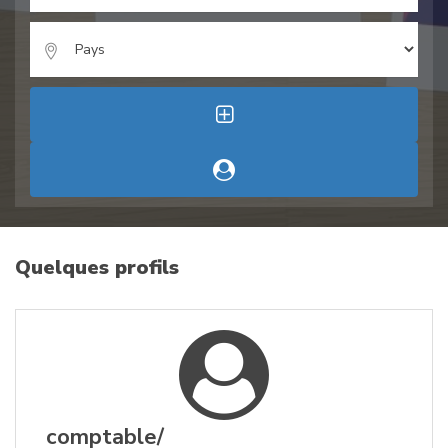
Quelques profils
comptable/