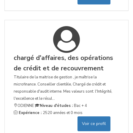
chargé d'affaires, des opérations
de crédit et de recouvrement
Titulaire de la maitrise de gestion , je maîtrise la
microfinance. Conseiller clientèle, Chargé de crédit et
responsable d'audit interne. Mes valeurs sont: l'Intégrité,
l'excellence et le résul...
ODIENNE
Niveau d'études :
Bac + 4
Expérience :
2520 années et 0 mois
Voir ce profil