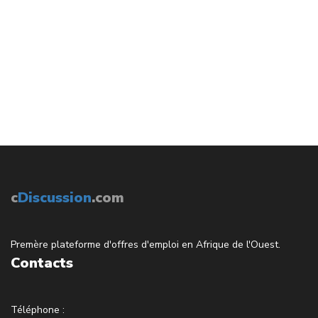
c
Discussion
.com
Premère plateforme d'offres d'emploi en Afrique de l'Ouest.
Contacts
Téléphone :