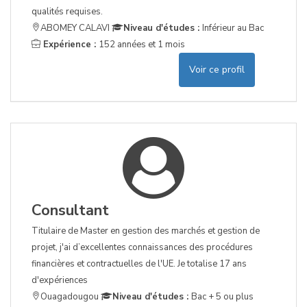
qualités requises.
ABOMEY CALAVI
Niveau d'études :
Inférieur au Bac
Expérience :
152 années et 1 mois
Voir ce profil
Consultant
Titulaire de Master en gestion des marchés et gestion de
projet, j'ai d’excellentes connaissances des procédures
financières et contractuelles de l'UE. Je totalise 17 ans
d'expériences
Ouagadougou
Niveau d'études :
Bac + 5 ou plus