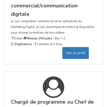
commercial/communication
digitale
je suis comptable / commercial et un spécialiste du
Marketing Digital. je suis dynamique et motivé et disponible
pour donner le meilleur de moi-même.
Dakar
Niveau d'études :
Bac + 2
Expérience :
91 années et 3 mois
Voir ce profil
Chargé de programme ou Chef de