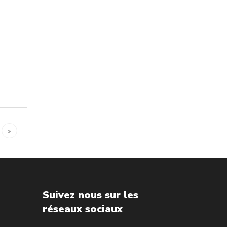
Suivez nous sur les
réseaux sociaux