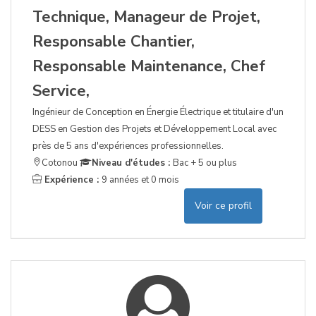
Technique, Manageur de Projet,
Responsable Chantier,
Responsable Maintenance, Chef
Service,
Ingénieur de Conception en Énergie Électrique et titulaire d'un
DESS en Gestion des Projets et Développement Local avec
près de 5 ans d'expériences professionnelles.
Cotonou
Niveau d'études :
Bac + 5 ou plus
Expérience :
9 années et 0 mois
Voir ce profil