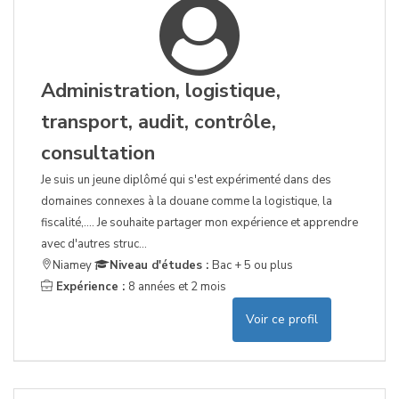
Administration, logistique,
transport, audit, contrôle,
consultation
Je suis un jeune diplômé qui s'est expérimenté dans des
domaines connexes à la douane comme la logistique, la
fiscalité,.... Je souhaite partager mon expérience et apprendre
avec d'autres struc...
Niamey
Niveau d'études :
Bac + 5 ou plus
Expérience :
8 années et 2 mois
Voir ce profil