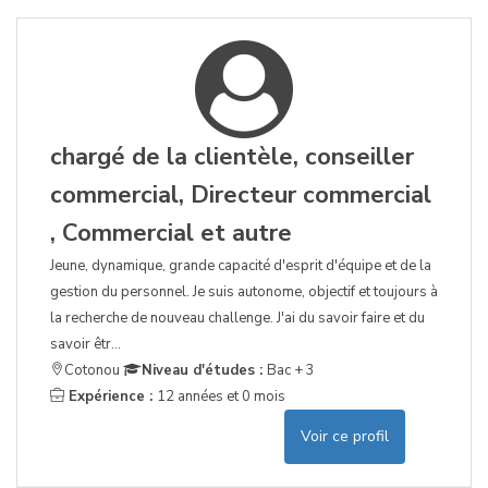
chargé de la clientèle, conseiller
commercial, Directeur commercial
, Commercial et autre
Jeune, dynamique, grande capacité d'esprit d'équipe et de la
gestion du personnel. Je suis autonome, objectif et toujours à
la recherche de nouveau challenge. J'ai du savoir faire et du
savoir êtr...
Cotonou
Niveau d'études :
Bac + 3
Expérience :
12 années et 0 mois
Voir ce profil