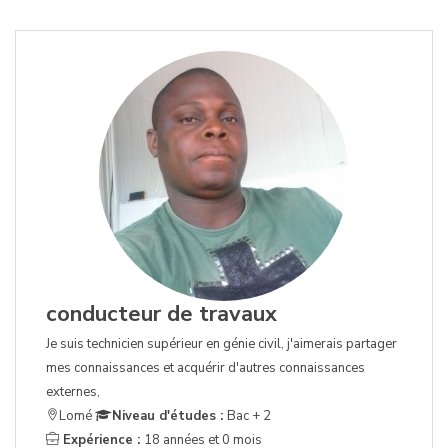
conducteur de travaux
Je suis technicien supérieur en génie civil, j'aimerais partager
mes connaissances et acquérir d'autres connaissances
externes,
Lomé
Niveau d'études :
Bac + 2
Expérience :
18 années et 0 mois