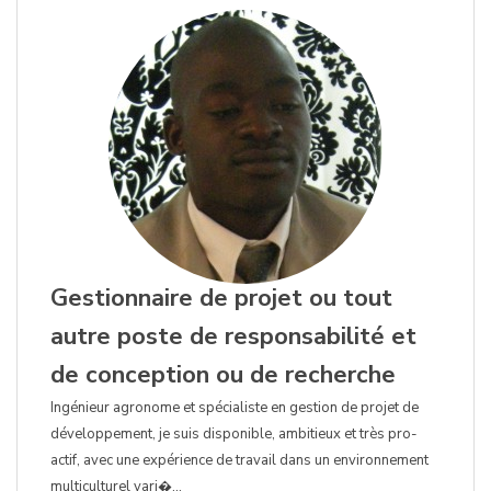
Gestionnaire de projet ou tout
autre poste de responsabilité et
de conception ou de recherche
Ingénieur agronome et spécialiste en gestion de projet de
développement, je suis disponible, ambitieux et très pro-
actif, avec une expérience de travail dans un environnement
multiculturel vari�...