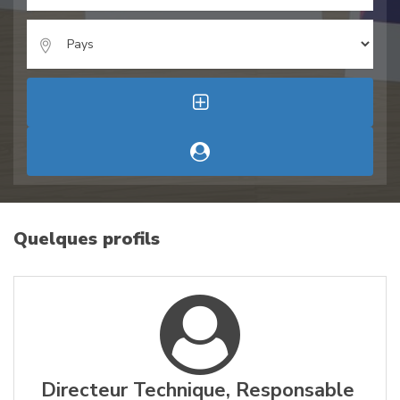
Quelques profils
Directeur Technique, Responsable