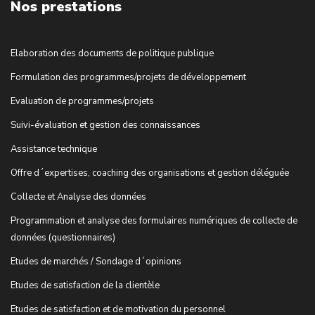
Nos prestations
Elaboration des documents de politique publique
Formulation des programmes/projets de développement
Evaluation de programmes/projets
Suivi-évaluation et gestion des connaissances
Assistance technique
Offre d´expertises, coaching des organisations et gestion déléguée
Collecte et Analyse des données
Programmation et analyse des formulaires numériques de collecte de
données (questionnaires)
Etudes de marchés / Sondage d´opinions
Etudes de satisfaction de la clientèle
Etudes de satisfaction et de motivation du personnel