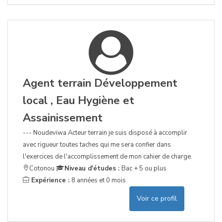
Agent terrain Développement
local , Eau Hygiène et
Assainissement
--- Noudeviwa Acteur terrain je suis disposé à accomplir
avec rigueur toutes taches qui me sera confier dans
l'exercices de l'accomplissement de mon cahier de charge.
Cotonou
Niveau d'études :
Bac + 5 ou plus
Expérience :
8 années et 0 mois
Voir ce profil