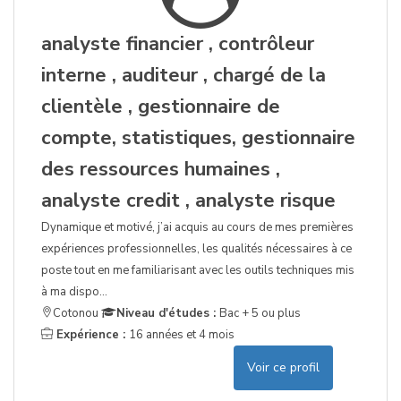
analyste financier , contrôleur
interne , auditeur , chargé de la
clientèle , gestionnaire de
compte, statistiques, gestionnaire
des ressources humaines ,
analyste credit , analyste risque
Dynamique et motivé, j’ai acquis au cours de mes premières
expériences professionnelles, les qualités nécessaires à ce
poste tout en me familiarisant avec les outils techniques mis
à ma dispo...
Cotonou
Niveau d'études :
Bac + 5 ou plus
Expérience :
16 années et 4 mois
Voir ce profil