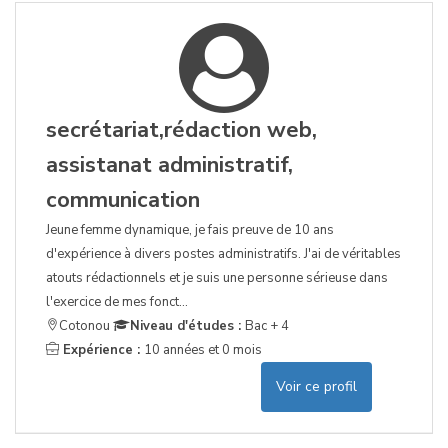
secrétariat,rédaction web,
assistanat administratif,
communication
Jeune femme dynamique, je fais preuve de 10 ans
d'expérience à divers postes administratifs. J'ai de véritables
atouts rédactionnels et je suis une personne sérieuse dans
l'exercice de mes fonct...
Cotonou
Niveau d'études :
Bac + 4
Expérience :
10 années et 0 mois
Voir ce profil