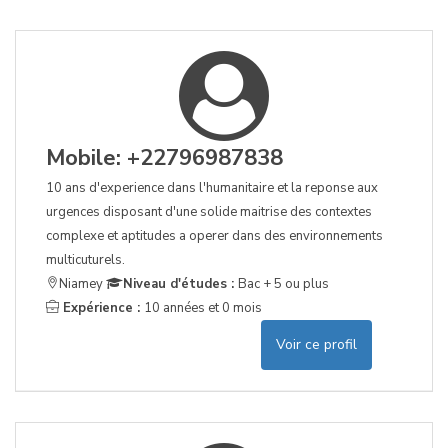
Mobile: +22796987838
10 ans d'experience dans l'humanitaire et la reponse aux
urgences disposant d'une solide maitrise des contextes
complexe et aptitudes a operer dans des environnements
multicuturels.
Niamey
Niveau d'études :
Bac + 5 ou plus
Expérience :
10 années et 0 mois
Voir ce profil