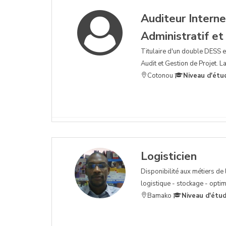
Auditeur Intern
Administratif et
Titulaire d'un double DESS e
Audit et Gestion de Projet. La 
Cotonou
Niveau d'étu
Logisticien
Disponibilité aux métiers de 
logistique - stockage - optimi
Bamako
Niveau d'étud