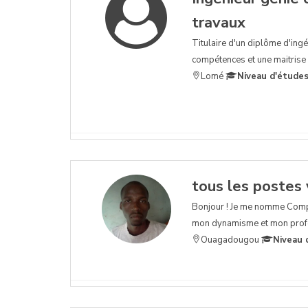
travaux
Titulaire d'un diplôme d'ingé
compétences et une maitrise 
Lomé
Niveau d'études
tous les postes
Bonjour ! Je me nomme Compao
mon dynamisme et mon profes
Ouagadougou
Niveau 