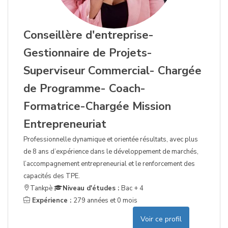
Conseillère d'entreprise-
Gestionnaire de Projets-
Superviseur Commercial- Chargée
de Programme- Coach-
Formatrice-Chargée Mission
Entrepreneuriat
Professionnelle dynamique et orientée résultats, avec plus
de 8 ans d’expérience dans le développement de marchés,
l’accompagnement entrepreneurial et le renforcement des
capacités des TPE.
Tankpè
Niveau d'études :
Bac + 4
Expérience :
279 années et 0 mois
Voir ce profil