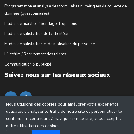
Programmation et analyse des formulaires numériques de collecte de
données (questionnaires)
Etudes de marchés / Sondage d´opinions
Etudes de satisfaction de la clientèle
Etudes de satisfaction et de motivation du personnel
L´intérim / Recrutement des talents
Communication & publicité
Suivez nous sur les réseaux sociaux
Nous utilisons des cookies pour améliorer votre expérience
utilisateur, analyser le trafic de notre site et personnaliser le
contenu. En continuant à naviguer sur ce site, vous acceptez
notre utilisation des cookies.