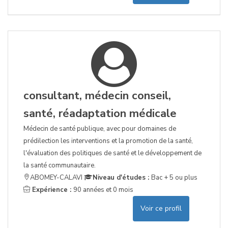
consultant, médecin conseil,
santé, réadaptation médicale
Médecin de santé publique, avec pour domaines de
prédilection les interventions et la promotion de la santé,
l'évaluation des politiques de santé et le développement de
la santé communautaire.
ABOMEY-CALAVI
Niveau d'études :
Bac + 5 ou plus
Expérience :
90 années et 0 mois
Voir ce profil