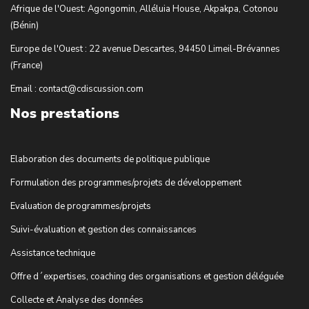
Afrique de l'Ouest: Agongomin, Alléluia House, Akpakpa, Cotonou
(Bénin)
Europe de l'Ouest : 22 avenue Descartes, 94450 Limeil-Brévannes
(France)
Email : contact@cdiscussion.com
Nos prestations
Elaboration des documents de politique publique
Formulation des programmes/projets de développement
Evaluation de programmes/projets
Suivi-évaluation et gestion des connaissances
Assistance technique
Offre d´expertises, coaching des organisations et gestion déléguée
Collecte et Analyse des données