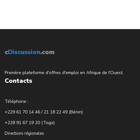
c
Discussion
.com
Premère plateforme d'offres d'emploi en Afrique de l'Ouest.
Contacts
Téléphone :
+229 61 70 14 46 / 21 18 22 49 (Bénin)
+228 91 67 19 20 (Togo)
Directions régionales