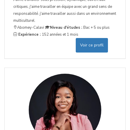
critiques, j'aime travailler en équipe avec un grand sens de
responsabilité. j'aime travailler aussi dans un environnement
multiculturel.
Abomey-Calavi
Niveau d'études :
Bac + 5 ou plus
Expérience :
152 années et 1 mois
Voir ce profil