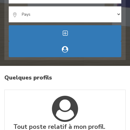
Quelques profils
Tout poste relatif à mon profil.