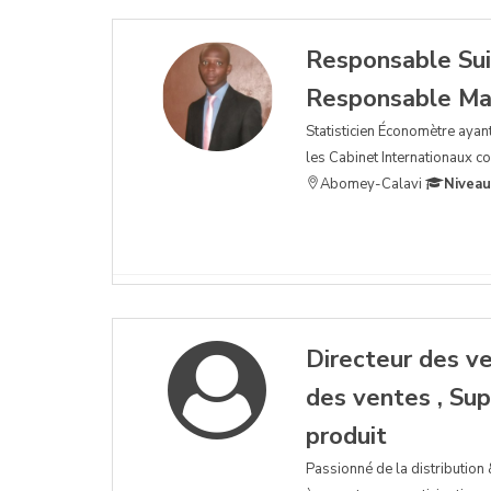
Responsable Sui
Responsable Ma
Statisticien Économètre ayant
les Cabinet Internationaux 
Abomey-Calavi
Niveau
Directeur des ve
des ventes , Sup
produit
Passionné de la distribution