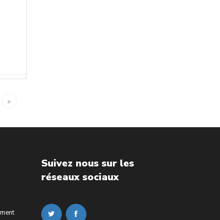
Suivez nous sur les
réseaux sociaux
ement