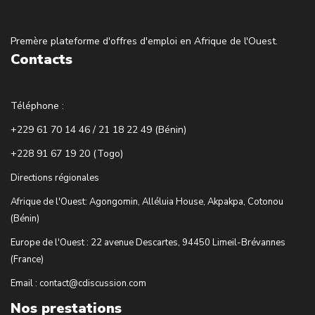
Premère plateforme d'offres d'emploi en Afrique de l'Ouest.
Contacts
Téléphone :
+229 61 70 14 46 / 21 18 22 49 (Bénin)
+228 91 67 19 20 (Togo)
Directions régionales
Afrique de l'Ouest: Agongomin, Alléluia House, Akpakpa, Cotonou
(Bénin)
Europe de l'Ouest : 22 avenue Descartes, 94450 Limeil-Brévannes
(France)
Email : contact@cdiscussion.com
Nos prestations