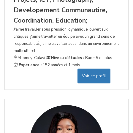
Developement Communautire,
Coordination, Education;
J'aime travailler sous pression; dynamique, ouvert aux
critiques, j'aime travailler en équipe avec un grand sens de
responsabilité. j'aime travailler aussi dans un environnement
multiculturel.
Abomey-Calavi
Niveau d'études :
Bac + 5 ou plus
Expérience :
152 années et 1 mois
Voir ce profil