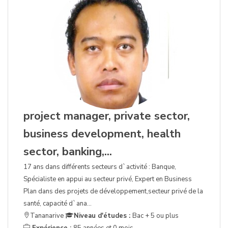
project manager, private sector,
business development, health
sector, banking,...
17 ans dans différents secteurs d`activité : Banque,
Spécialiste en appui au secteur privé, Expert en Business
Plan dans des projets de développement,secteur privé de la
santé, capacité d`ana...
Tananarive
Niveau d'études :
Bac + 5 ou plus