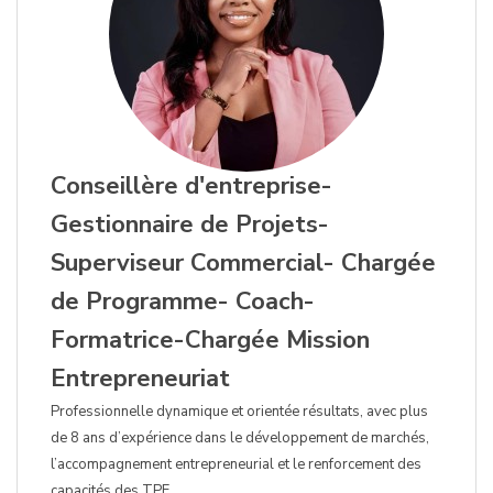
Conseillère d'entreprise-
Gestionnaire de Projets-
Superviseur Commercial- Chargée
de Programme- Coach-
Formatrice-Chargée Mission
Entrepreneuriat
Professionnelle dynamique et orientée résultats, avec plus
de 8 ans d’expérience dans le développement de marchés,
l’accompagnement entrepreneurial et le renforcement des
capacités des TPE.