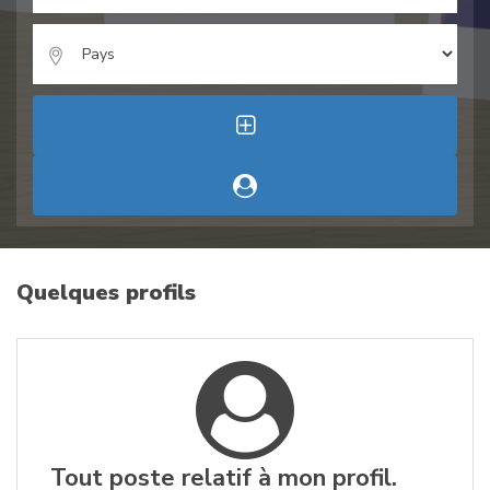
Quelques profils
Tout poste relatif à mon profil.