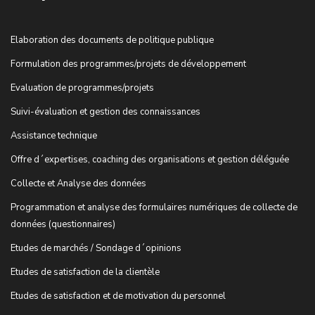
Elaboration des documents de politique publique
Formulation des programmes/projets de développement
Evaluation de programmes/projets
Suivi-évaluation et gestion des connaissances
Assistance technique
Offre d´expertises, coaching des organisations et gestion déléguée
Collecte et Analyse des données
Programmation et analyse des formulaires numériques de collecte de
données (questionnaires)
Etudes de marchés / Sondage d´opinions
Etudes de satisfaction de la clientèle
Etudes de satisfaction et de motivation du personnel