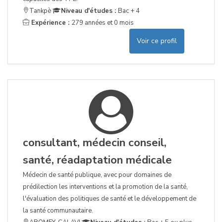
Tankpè
Niveau d'études :
Bac + 4
Expérience :
279 années et 0 mois
Voir ce profil
consultant, médecin conseil,
santé, réadaptation médicale
Médecin de santé publique, avec pour domaines de
prédilection les interventions et la promotion de la santé,
l'évaluation des politiques de santé et le développement de
la santé communautaire.