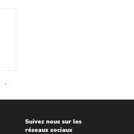
Suivez nous sur les
réseaux sociaux