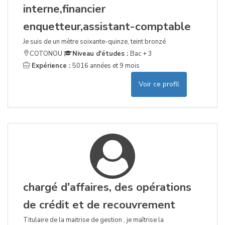
interne,financier
enquetteur,assistant-comptable
Je suis de un mètre soixante-quinze, teint bronzé
COTONOU
Niveau d'études :
Bac + 3
Expérience :
5016 années et 9 mois
Voir ce profil
chargé d'affaires, des opérations
de crédit et de recouvrement
Titulaire de la maitrise de gestion , je maîtrise la