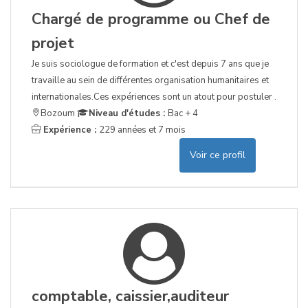
Chargé de programme ou Chef de
projet
Je suis sociologue de formation et c'est depuis 7 ans que je
travaille au sein de différentes organisation humanitaires et
internationales.Ces expériences sont un atout pour postuler .
Bozoum
Niveau d'études :
Bac + 4
Expérience :
229 années et 7 mois
Voir ce profil
comptable, caissier,auditeur