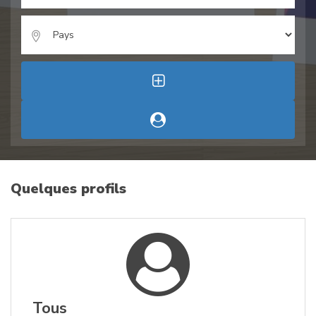
Quelques profils
Tous