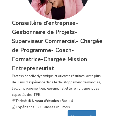
Conseillère d'entreprise-
Gestionnaire de Projets-
Superviseur Commercial- Chargée
de Programme- Coach-
Formatrice-Chargée Mission
Entrepreneuriat
Professionnelle dynamique et orientée résultats, avec plus
de 8 ans d’expérience dans le développement de marchés,
l’accompagnement entrepreneurial et le renforcement des
capacités des TPE.
Tankpè
Niveau d'études :
Bac + 4
Expérience :
279 années et 0 mois