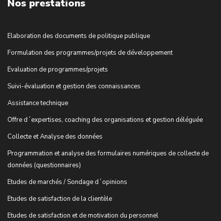
Nos prestations
Elaboration des documents de politique publique
Formulation des programmes/projets de développement
Evaluation de programmes/projets
Suivi-évaluation et gestion des connaissances
Assistance technique
Offre d´expertises, coaching des organisations et gestion déléguée
Collecte et Analyse des données
Programmation et analyse des formulaires numériques de collecte de
données (questionnaires)
Etudes de marchés / Sondage d´opinions
Etudes de satisfaction de la clientèle
Etudes de satisfaction et de motivation du personnel