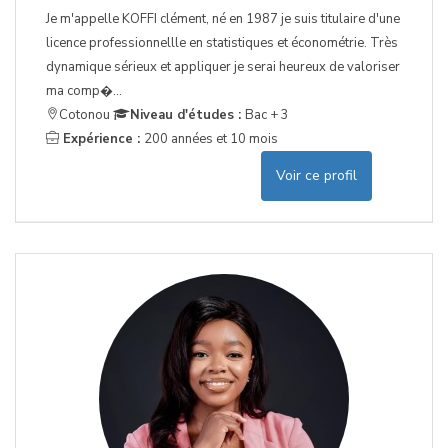
Je m'appelle KOFFI clément, né en 1987 je suis titulaire d'une
licence professionnellle en statistiques et économétrie. Très
dynamique sérieux et appliquer je serai heureux de valoriser
ma comp�...
Cotonou
Niveau d'études :
Bac + 3
Expérience :
200 années et 10 mois
Voir ce profil