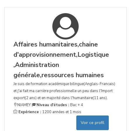
Affaires humanitaires,chaine
d'approvisionnement,Logistique
,Administration
générale,ressources humaines
Je suis de formation académique bilingue(Anglais-Francais)
et j'ai fait ma carrière professionnelle un peu dans l'Import
export(2 ans) et en majorité dans l'humanitaire(11 ans).
NIAMEY
Niveau d'études :
Bac + 4
Expérience :
1200 années et 1 mois
Voir ce profil