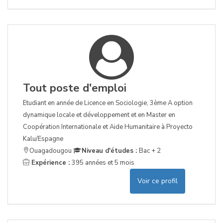
Tout poste d'emploi
Etudiant en année de Licence en Sociologie, 3ème A option
dynamique locale et développement et en Master en
Coopération Internationale et Aide Humanitaire à Proyecto
Kalu/Espagne
Ouagadougou
Niveau d'études :
Bac + 2
Expérience :
395 années et 5 mois
Voir ce profil