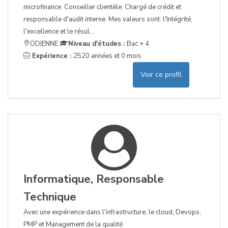
microfinance. Conseiller clientèle, Chargé de crédit et
responsable d'audit interne. Mes valeurs sont: l'Intégrité,
l'excellence et le résul...
ODIENNE
Niveau d'études :
Bac + 4
Expérience :
2520 années et 0 mois
Voir ce profil
Informatique, Responsable
Technique
Avec une expérience dans l'infrastructure, le cloud, Devops,
PMP et Management de la qualité