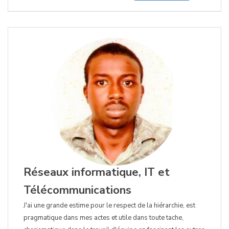
Réseaux informatique, IT et
Télécommunications
J'ai une grande estime pour le respect de la hiérarchie, est
pragmatique dans mes actes et utile dans toute tache,