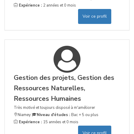
Expérience :
2 années et 0 mois
Voir ce profil
Gestion des projets, Gestion des
Ressources Naturelles,
Ressources Humaines
Très motivé et toujours disposé à m'améliorer
Niamey
Niveau d'études :
Bac + 5 ou plus
Expérience :
15 années et 0 mois
Voir ce profil