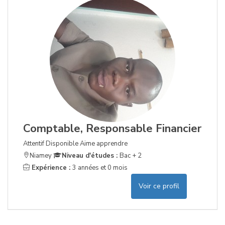
Comptable, Responsable Financier
Attentif Disponible Aime apprendre
Niamey
Niveau d'études :
Bac + 2
Expérience :
3 années et 0 mois
Voir ce profil