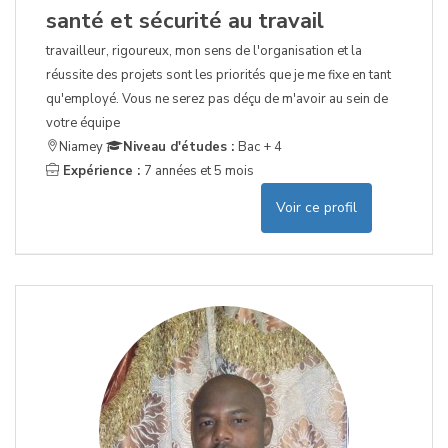
santé et sécurité au travail
travailleur, rigoureux, mon sens de l'organisation et la
réussite des projets sont les priorités que je me fixe en tant
qu'employé. Vous ne serez pas déçu de m'avoir au sein de
votre équipe
Niamey
Niveau d'études :
Bac + 4
Expérience :
7 années et 5 mois
Voir ce profil