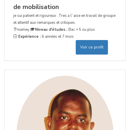
de mobilisation
je sui patient et rigoureux . Tres a l' aise en travail de groupe
et attentif aux remarques et critiques.
niamey
Niveau d'études :
Bac + 5 ou plus
Expérience :
6 années et 7 mois
Voir ce profil