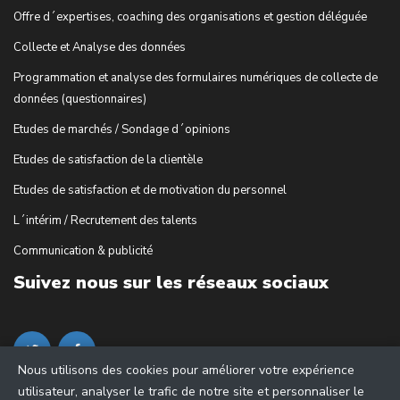
Offre d´expertises, coaching des organisations et gestion déléguée
Collecte et Analyse des données
Programmation et analyse des formulaires numériques de collecte de
données (questionnaires)
Etudes de marchés / Sondage d´opinions
Etudes de satisfaction de la clientèle
Etudes de satisfaction et de motivation du personnel
L´intérim / Recrutement des talents
Communication & publicité
Suivez nous sur les réseaux sociaux
Nous utilisons des cookies pour améliorer votre expérience
utilisateur, analyser le trafic de notre site et personnaliser le