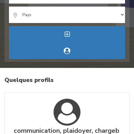
Quelques profils
communication, plaidoyer, chargeb