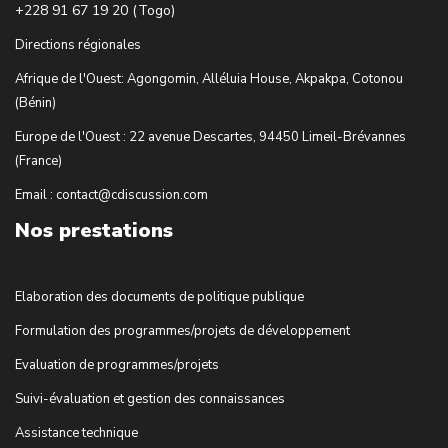
+228 91 67 19 20 (Togo)
Directions régionales
Afrique de l'Ouest: Agongomin, Alléluia House, Akpakpa, Cotonou
(Bénin)
Europe de l'Ouest : 22 avenue Descartes, 94450 Limeil-Brévannes
(France)
Email : contact@cdiscussion.com
Nos prestations
Elaboration des documents de politique publique
Formulation des programmes/projets de développement
Evaluation de programmes/projets
Suivi-évaluation et gestion des connaissances
Assistance technique