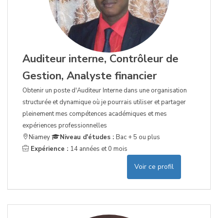
Auditeur interne, Contrôleur de
Gestion, Analyste financier
Obtenir un poste d'Auditeur Interne dans une organisation
structurée et dynamique où je pourrais utiliser et partager
pleinement mes compétences académiques et mes
expériences professionnelles
Niamey
Niveau d'études :
Bac + 5 ou plus
Expérience :
14 années et 0 mois
Voir ce profil