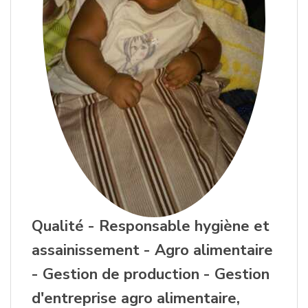
Qualité - Responsable hygiène et
assainissement - Agro alimentaire
- Gestion de production - Gestion
d'entreprise agro alimentaire,