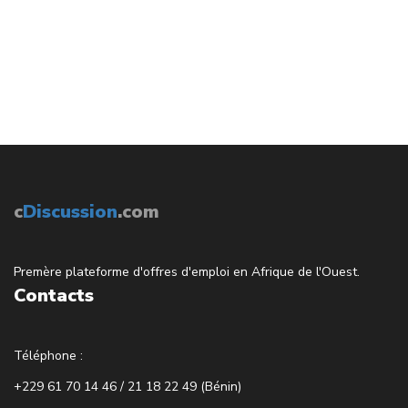
c
Discussion
.com
Premère plateforme d'offres d'emploi en Afrique de l'Ouest.
Contacts
Téléphone :
+229 61 70 14 46 / 21 18 22 49 (Bénin)