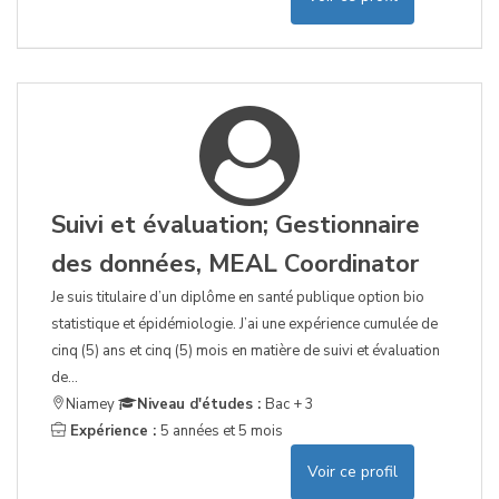
Suivi et évaluation; Gestionnaire
des données, MEAL Coordinator
Je suis titulaire d’un diplôme en santé publique option bio
statistique et épidémiologie. J’ai une expérience cumulée de
cinq (5) ans et cinq (5) mois en matière de suivi et évaluation
de...
Niamey
Niveau d'études :
Bac + 3
Expérience :
5 années et 5 mois
Voir ce profil