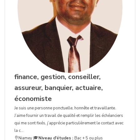
finance, gestion, conseiller,
assureur, banquier, actuaire,
économiste
Je suis une personne ponctuelle, honnête et travaillante.
J’aime fournir un travail de qualité et remplir les échéanciers
qui me sont fixés, j’apprécie particulièrement le contact avec
la c...
Niamey
Niveau d'études :
Bac + 5 ou plus