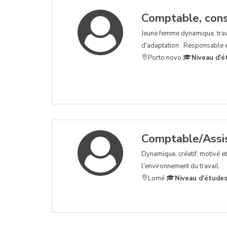
Comptable, conse
Jeune femme dynamique, travai
d'adaptation . Responsable 
Porto novo
Niveau d'é
Comptable/Assi
Dynamique, créatif, motivé et 
l'environnement du travail.
Lomé
Niveau d'études