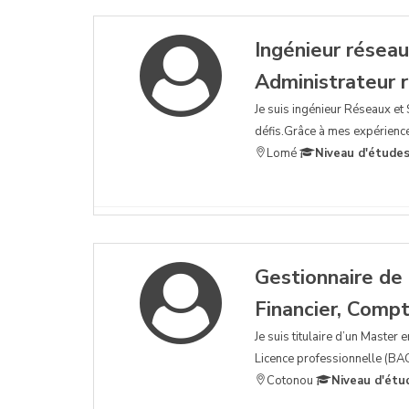
Ingénieur résea
Administrateur 
Je suis ingénieur Réseaux et
défis.Grâce à mes expériences
Lomé
Niveau d'études
Gestionnaire de
Financier, Compt
Je suis titulaire d’un Maste
Licence professionnelle (BA
Cotonou
Niveau d'étu