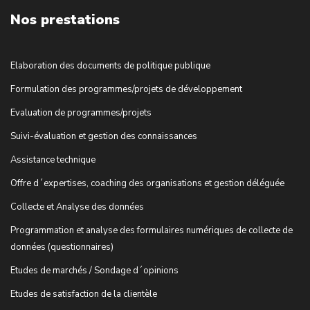
Nos prestations
Elaboration des documents de politique publique
Formulation des programmes/projets de développement
Evaluation de programmes/projets
Suivi-évaluation et gestion des connaissances
Assistance technique
Offre d´expertises, coaching des organisations et gestion déléguée
Collecte et Analyse des données
Programmation et analyse des formulaires numériques de collecte de
données (questionnaires)
Etudes de marchés / Sondage d´opinions
Etudes de satisfaction de la clientèle