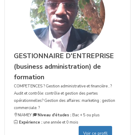
GESTIONNAIRE D'ENTREPRISE
(business administration) de
formation
COMPETENCES ? Gestion administrative et financière , ?
Audit et contrôle: contrôle et gestion des pertes
opérationnelles? Gestion des affaires: marketing ; gestion
commerciale. ?
NIAMEY
Niveau d'études :
Bac + 5 ou plus
Expérience :
une année et 0 mois
Voir ce profil