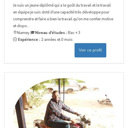
Je suis un jeune diplômé qui a le goût du travail et le travail
en équipe je suis doté d'une capacité très développe pour
comprendre et faire a bien le travail qu'on me confier.motive
et dispo...
Niamey
Niveau d'études :
Bac + 3
Expérience :
2 années et 0 mois
Voir ce profil