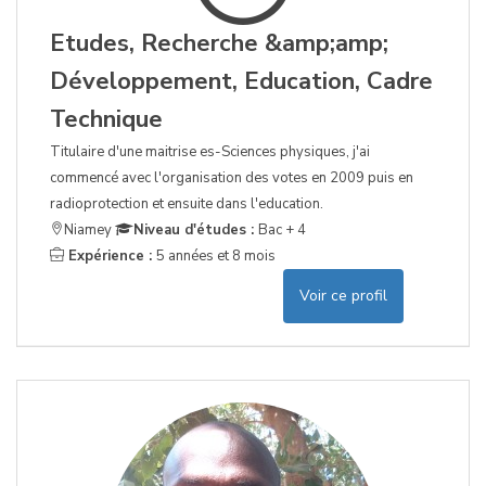
Etudes, Recherche &amp;amp;
Développement, Education, Cadre
Technique
Titulaire d'une maitrise es-Sciences physiques, j'ai
commencé avec l'organisation des votes en 2009 puis en
radioprotection et ensuite dans l'education.
Niamey
Niveau d'études :
Bac + 4
Expérience :
5 années et 8 mois
Voir ce profil