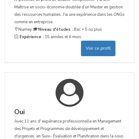
Maîtrise en socio-économie doublée d’un Master en gestion
des ressources humaines. J'ai une expérience dans les ONGs
comme en entreprise.
Niamey
Niveau d'études :
Bac + 5 ou plus
Expérience :
15 années et 6 mois
Voir ce profil
Oui
Avec 11 ans d' expérience professionnelle en Management
des Projets et Programmes de développement et
d'urgences, en Suivi- Évaluation et Planification dans la sous