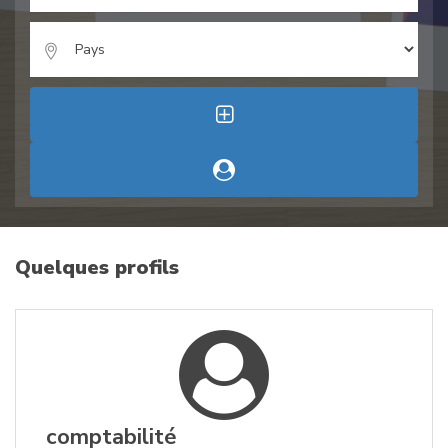
Quelques profils
comptabilité