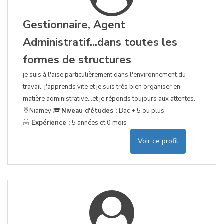
Gestionnaire, Agent
Administratif...dans toutes les
formes de structures
je suis à l'aise particulièrement dans l'environnement du
travail, j'apprends vite et je suis très bien organiser en
matière administrative...et je réponds toujours aux attentes.
Niamey
Niveau d'études :
Bac + 5 ou plus
Expérience :
5 années et 0 mois
Voir ce profil