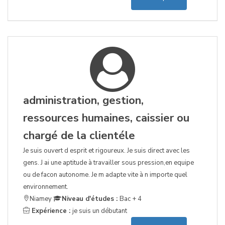
administration, gestion,
ressources humaines, caissier ou
chargé de la clientéle
Je suis ouvert d esprit et rigoureux. Je suis direct avec les
gens. J ai une aptitude à travailler sous pression,en equipe
ou de facon autonome. Je m adapte vite à n importe quel
environnement.
Niamey
Niveau d'études :
Bac + 4
Expérience :
je suis un débutant