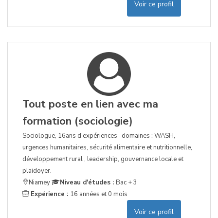
Voir ce profil
Tout poste en lien avec ma
formation (sociologie)
Sociologue, 16ans d’expériences -domaines : WASH,
urgences humanitaires, sécurité alimentaire et nutritionnelle,
développement rural , leadership, gouvernance locale et
plaidoyer.
Niamey
Niveau d'études :
Bac + 3
Expérience :
16 années et 0 mois
Voir ce profil