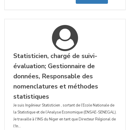
Statisticien, chargé de suivi-
évaluation; Gestionnaire de
données, Responsable des
nomenclatures et méthodes
statistiques
Je suis Ingénieur Statisticien , sortant de l’Ecole Nationale de
la Statistique et de l’Analyse Economique (ENSAE-SENEGAL).
Je travaille à l'INS du Niger en tant que Directeur Régional de
l'In...