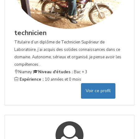
technicien
Titulaire d’un diplôme de Technicien Supérieur de
Laboratoire, j’ai acquis des solides connaissances dans ce
domaine. Autonome, sérieux et organisé, je pense avoir les
compétences .
Niamey
Niveau d'études :
Bac + 3
Expérience :
10 années et 0 mois
Voir ce profil