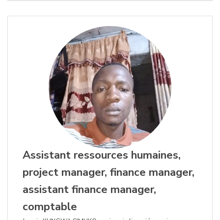
Assistant ressources humaines,
project manager, finance manager,
assistant finance manager,
comptable