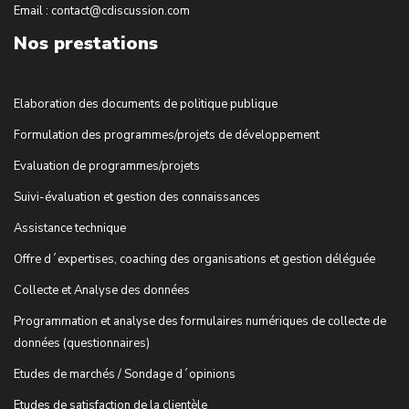
Email : contact@cdiscussion.com
Nos prestations
Elaboration des documents de politique publique
Formulation des programmes/projets de développement
Evaluation de programmes/projets
Suivi-évaluation et gestion des connaissances
Assistance technique
Offre d´expertises, coaching des organisations et gestion déléguée
Collecte et Analyse des données
Programmation et analyse des formulaires numériques de collecte de
données (questionnaires)
Etudes de marchés / Sondage d´opinions
Etudes de satisfaction de la clientèle