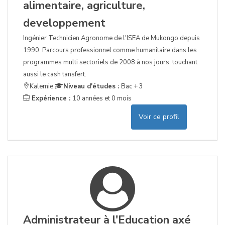
alimentaire, agriculture,
developpement
Ingénier Technicien Agronome de l'ISEA de Mukongo depuis
1990. Parcours professionnel comme humanitaire dans les
programmes multi sectoriels de 2008 à nos jours, touchant
aussi le cash tansfert.
Kalemie
Niveau d'études :
Bac + 3
Expérience :
10 années et 0 mois
Voir ce profil
Administrateur à l'Education axé