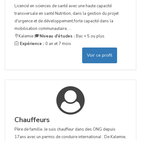
Licencié en sciences de santé avec une haute capacité
transversale en santé Nutrition, dans la gestion du projet
d'urgence et de développement,forte capacité dans la
mobilisation communautaire, ...
Kalemie
Niveau d'études :
Bac + 5 ou plus
Expérience :
0 an et 7 mois
Voir ce profil
Chauffeurs
Père de famille. Je suis chauffeur dans des ONG depuis
17ans avec un permis de conduire international . De Kalemie,