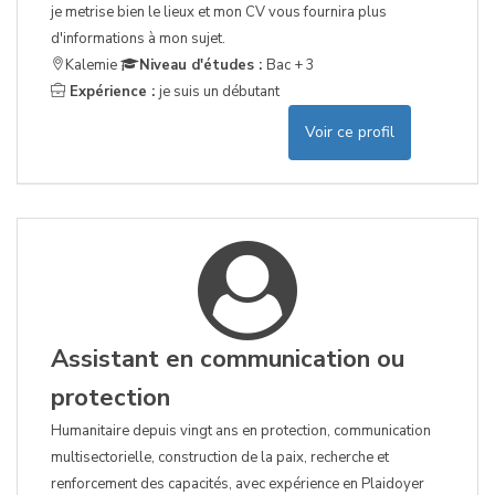
je metrise bien le lieux et mon CV vous fournira plus
d'informations à mon sujet.
Kalemie
Niveau d'études :
Bac + 3
Expérience :
je suis un débutant
Voir ce profil
Assistant en communication ou
protection
Humanitaire depuis vingt ans en protection, communication
multisectorielle, construction de la paix, recherche et
renforcement des capacités, avec expérience en Plaidoyer