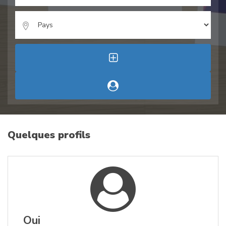
Quelques profils
Oui