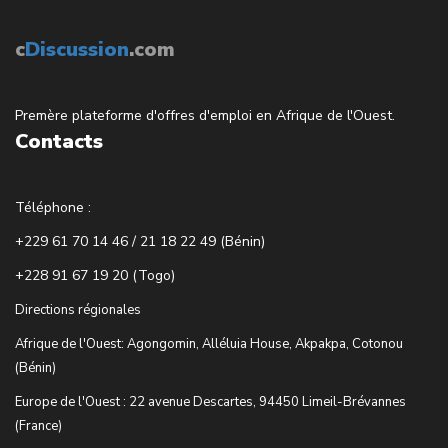
c
Discussion
.com
Premère plateforme d'offres d'emploi en Afrique de l'Ouest.
Contacts
Téléphone :
+229 61 70 14 46 / 21 18 22 49 (Bénin)
+228 91 67 19 20 (Togo)
Directions régionales
Afrique de l'Ouest: Agongomin, Alléluia House, Akpakpa, Cotonou
(Bénin)
Europe de l'Ouest : 22 avenue Descartes, 94450 Limeil-Brévannes
(France)