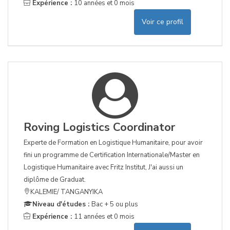
Expérience :
10 années et 0 mois
Voir ce profil
Roving Logistics Coordinator
Experte de Formation en Logistique Humanitaire, pour avoir
fini un programme de Certification Internationale/Master en
Logistique Humanitaire avec Fritz Institut, J'ai aussi un
diplôme de Graduat.
KALEMIE/ TANGANYIKA
Niveau d'études :
Bac + 5 ou plus
Expérience :
11 années et 0 mois