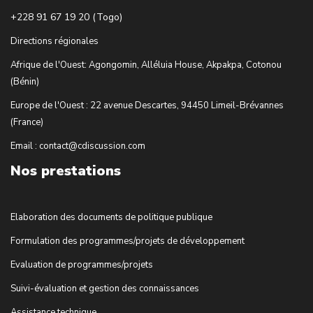
+228 91 67 19 20 (Togo)
Directions régionales
Afrique de l'Ouest: Agongomin, Alléluia House, Akpakpa, Cotonou
(Bénin)
Europe de l'Ouest : 22 avenue Descartes, 94450 Limeil-Brévannes
(France)
Email : contact@cdiscussion.com
Nos prestations
Elaboration des documents de politique publique
Formulation des programmes/projets de développement
Evaluation de programmes/projets
Suivi-évaluation et gestion des connaissances
Assistance technique