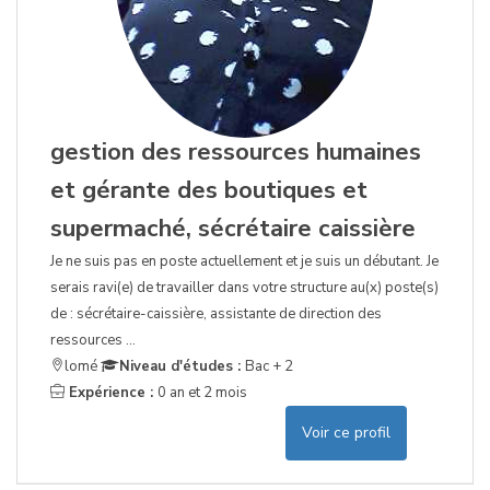
gestion des ressources humaines
et gérante des boutiques et
supermaché, sécrétaire caissière
Je ne suis pas en poste actuellement et je suis un débutant. Je
serais ravi(e) de travailler dans votre structure au(x) poste(s)
de : sécrétaire-caissière, assistante de direction des
ressources ...
lomé
Niveau d'études :
Bac + 2
Expérience :
0 an et 2 mois
Voir ce profil