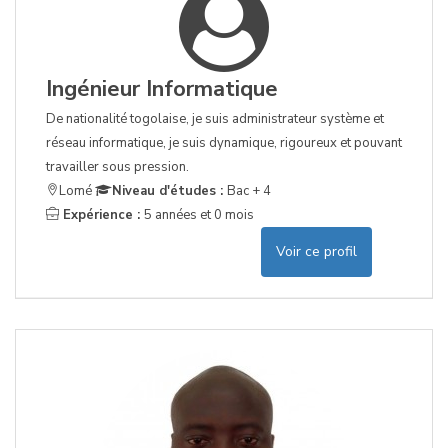
Ingénieur Informatique
De nationalité togolaise, je suis administrateur système et
réseau informatique, je suis dynamique, rigoureux et pouvant
travailler sous pression.
Lomé
Niveau d'études :
Bac + 4
Expérience :
5 années et 0 mois
Voir ce profil