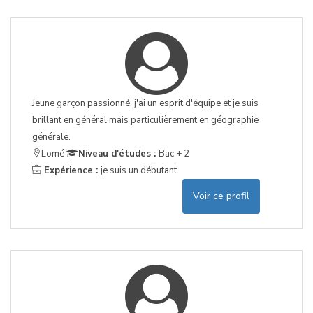
Jeune garçon passionné, j'ai un esprit d'équipe et je suis
brillant en général mais particulièrement en géographie
générale.
Lomé
Niveau d'études :
Bac + 2
Expérience :
je suis un débutant
Voir ce profil