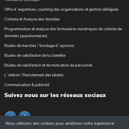
Offre d´expertises, coaching des organisations et gestion déléguée
Collecte et Analyse des données
Programmation et analyse des formulaires numériques de collecte de
données (questionnaires)
Etudes de marchés / Sondage d´opinions
Etudes de satisfaction de la clientèle
Etudes de satisfaction et de motivation du personnel
L´intérim / Recrutement des talents
Communication & publicité
Suivez nous sur les réseaux sociaux
Nous utilisons des cookies pour améliorer votre expérience