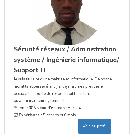
Sécurité réseaux / Administration
système / Ingénierie informatique/
Support IT
Je suis titulaire d’une maitrise en Informatique. De bonne
moralité et persévérant, j’ai déjà fait mes preuves en
occupant un poste de responsabilité en tant
qu’administrateur système et ...
Lome
Niveau d'études :
Bac + 4
Expérience :
5 années et 0 mois
Voir ce profil