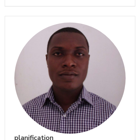
planification