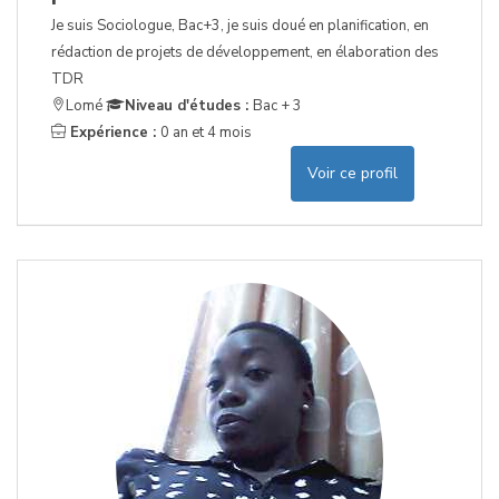
Je suis Sociologue, Bac+3, je suis doué en planification, en
rédaction de projets de développement, en élaboration des
TDR
Lomé
Niveau d'études :
Bac + 3
Expérience :
0 an et 4 mois
Voir ce profil