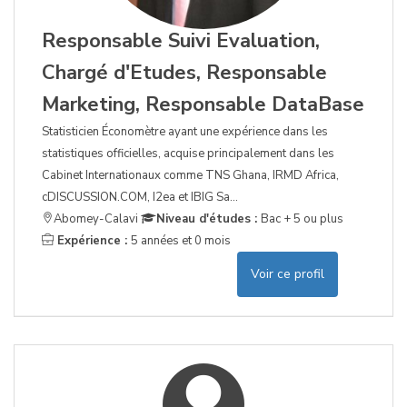
Responsable Suivi Evaluation,
Chargé d'Etudes, Responsable
Marketing, Responsable DataBase
Statisticien Économètre ayant une expérience dans les
statistiques officielles, acquise principalement dans les
Cabinet Internationaux comme TNS Ghana, IRMD Africa,
cDISCUSSION.COM, I2ea et IBIG Sa...
Abomey-Calavi
Niveau d'études :
Bac + 5 ou plus
Expérience :
5 années et 0 mois
Voir ce profil