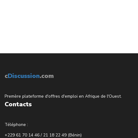
c
Discussion
.com
Premère plateforme d'offres d'emploi en Afrique de l'Ouest.
Contacts
Téléphone :
+229 61 70 14 46 / 21 18 22 49 (Bénin)