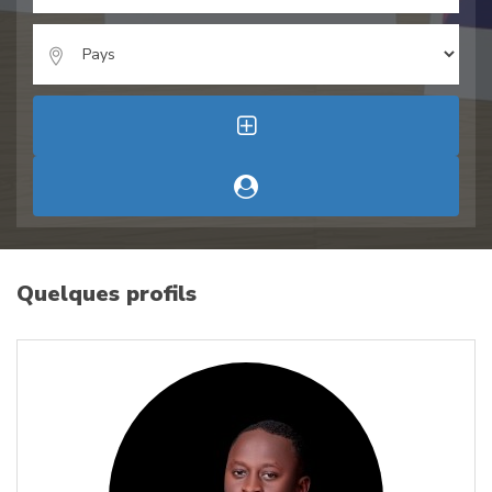
Quelques profils