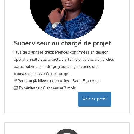
Superviseur ou chargé de projet
Plus de 8 années d'expériences confirmées en gestion
opérationnelle des projets. J'ai la maîtrise des démarches
participatives et andragogiques et je détiens une
connaissance avérée des proje...
Parakou
Niveau d'études :
Bac + 5 ou plus
Expérience :
8 années et 3 mois
Voir ce profil