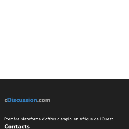
c
Discussion
.com
Premère plateforme d'offres d'emploi en Afrique de l'Ouest.
Contacts