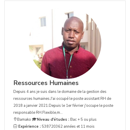
Ressources Humaines
Depuis 4 ans je suis dans le domaine de la gestion des
ressources humaines.J'ai occupé le poste assistant RH de
2018 a janvier 2021.Depuis le 1er février j'occupe le poste
responsable RH.Flexible,m...
Bamako
Niveau d'études :
Bac + 5 ou plus
Expérience :
538720362 années et 11 mois