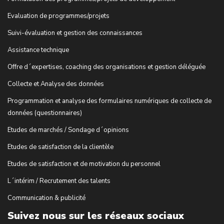
Evaluation de programmes/projets
Suivi-évaluation et gestion des connaissances
Assistance technique
Offre d´expertises, coaching des organisations et gestion déléguée
Collecte et Analyse des données
Programmation et analyse des formulaires numériques de collecte de
données (questionnaires)
Etudes de marchés / Sondage d´opinions
Etudes de satisfaction de la clientèle
Etudes de satisfaction et de motivation du personnel
L´intérim / Recrutement des talents
Communication & publicité
Suivez nous sur les réseaux sociaux