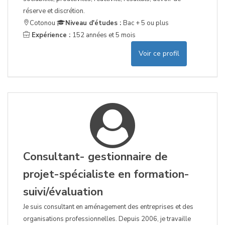
réserve et discrétion.
Cotonou
Niveau d'études :
Bac + 5 ou plus
Expérience :
152 années et 5 mois
Voir ce profil
Consultant- gestionnaire de
projet-spécialiste en formation-
suivi/évaluation
Je suis consultant en aménagement des entreprises et des
organisations professionnelles. Depuis 2006, je travaille