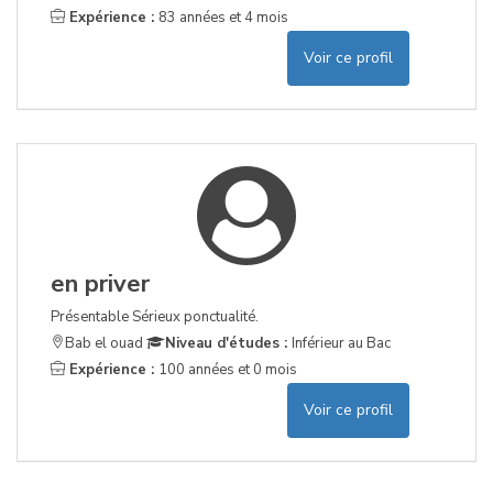
Expérience :
83 années et 4 mois
Voir ce profil
en priver
Présentable Sérieux ponctualité.
Bab el ouad
Niveau d'études :
Inférieur au Bac
Expérience :
100 années et 0 mois
Voir ce profil