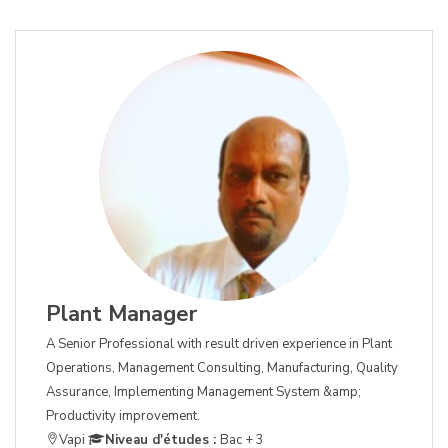
Plant Manager
A Senior Professional with result driven experience in Plant
Operations, Management Consulting, Manufacturing, Quality
Assurance, Implementing Management System &amp;
Productivity improvement.
Vapi
Niveau d'études :
Bac + 3