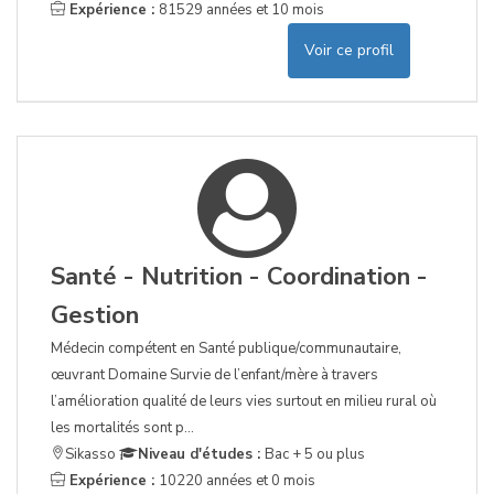
Expérience :
81529 années et 10 mois
Voir ce profil
Santé - Nutrition - Coordination -
Gestion
Médecin compétent en Santé publique/communautaire,
œuvrant Domaine Survie de l’enfant/mère à travers
l’amélioration qualité de leurs vies surtout en milieu rural où
les mortalités sont p...
Sikasso
Niveau d'études :
Bac + 5 ou plus
Expérience :
10220 années et 0 mois