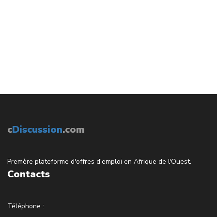
c
Discussion
.com
Premère plateforme d'offres d'emploi en Afrique de l'Ouest.
Contacts
Téléphone :