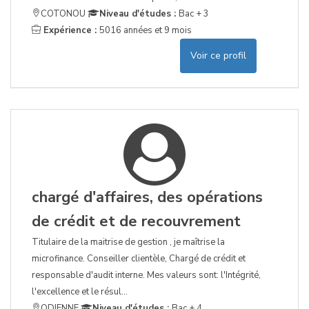
COTONOU
Niveau d'études :
Bac + 3
Expérience :
5016 années et 9 mois
Voir ce profil
chargé d'affaires, des opérations
de crédit et de recouvrement
Titulaire de la maitrise de gestion , je maîtrise la
microfinance. Conseiller clientèle, Chargé de crédit et
responsable d'audit interne. Mes valeurs sont: l'Intégrité,
l'excellence et le résul...
ODIENNE
Niveau d'études :
Bac + 4