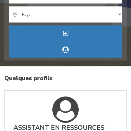
Quelques profils
ASSISTANT EN RESSOURCES