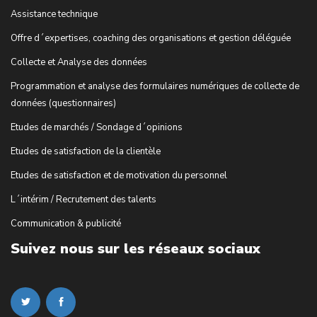
Assistance technique
Offre d´expertises, coaching des organisations et gestion déléguée
Collecte et Analyse des données
Programmation et analyse des formulaires numériques de collecte de
données (questionnaires)
Etudes de marchés / Sondage d´opinions
Etudes de satisfaction de la clientèle
Etudes de satisfaction et de motivation du personnel
L´intérim / Recrutement des talents
Communication & publicité
Suivez nous sur les réseaux sociaux