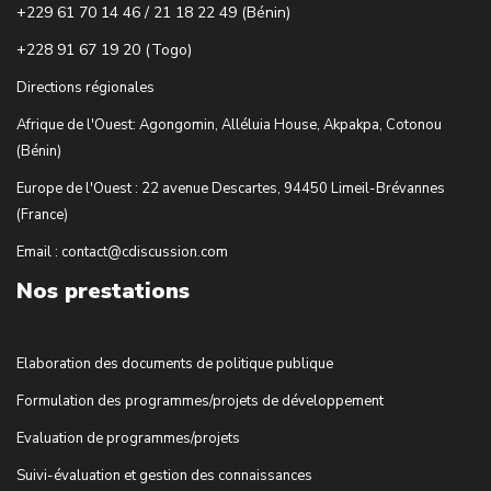
+229 61 70 14 46 / 21 18 22 49 (Bénin)
+228 91 67 19 20 (Togo)
Directions régionales
Afrique de l'Ouest: Agongomin, Alléluia House, Akpakpa, Cotonou
(Bénin)
Europe de l'Ouest : 22 avenue Descartes, 94450 Limeil-Brévannes
(France)
Email : contact@cdiscussion.com
Nos prestations
Elaboration des documents de politique publique
Formulation des programmes/projets de développement
Evaluation de programmes/projets
Suivi-évaluation et gestion des connaissances