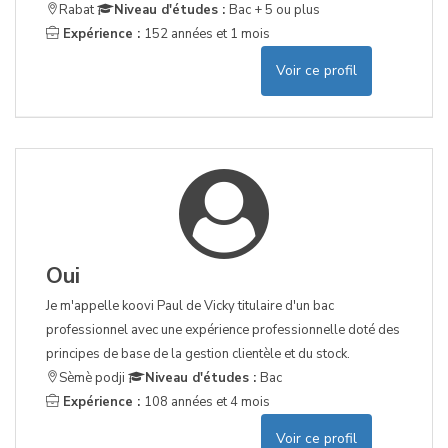
Rabat
Niveau d'études :
Bac + 5 ou plus
Expérience :
152 années et 1 mois
Voir ce profil
Oui
Je m'appelle koovi Paul de Vicky titulaire d'un bac
professionnel avec une expérience professionnelle doté des
principes de base de la gestion clientèle et du stock.
Sèmè podji
Niveau d'études :
Bac
Expérience :
108 années et 4 mois
Voir ce profil