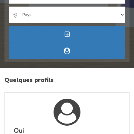
Quelques profils
Oui