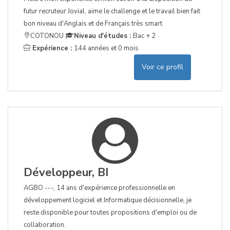
futur recruteur Jovial, aime le challenge et le travail bien fait
bon niveau d'Anglais et de Français très smart
COTONOU
Niveau d'études :
Bac + 2
Expérience :
144 années et 0 mois
Voir ce profil
Développeur, BI
AGBO ---, 14 ans d'expérience professionnelle en
développement logiciel et Informatique décisionnelle, je
reste disponible pour toutes propositions d'emploi ou de
collaboration.