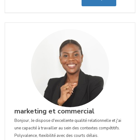
marketing et commercial
Bonjour, Je dispose d'excellente qualité relationnelle et j'ai
une capacité à travailler au sein des contextes compétitifs.
Polyvalence, flexibilité avec des courts délais.