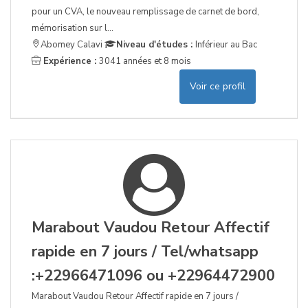
pour un CVA, le nouveau remplissage de carnet de bord,
mémorisation sur l...
Abomey Calavi
Niveau d'études :
Inférieur au Bac
Expérience :
3041 années et 8 mois
Voir ce profil
Marabout Vaudou Retour Affectif
rapide en 7 jours / Tel/whatsapp
:+22966471096 ou +22964472900
Marabout Vaudou Retour Affectif rapide en 7 jours /