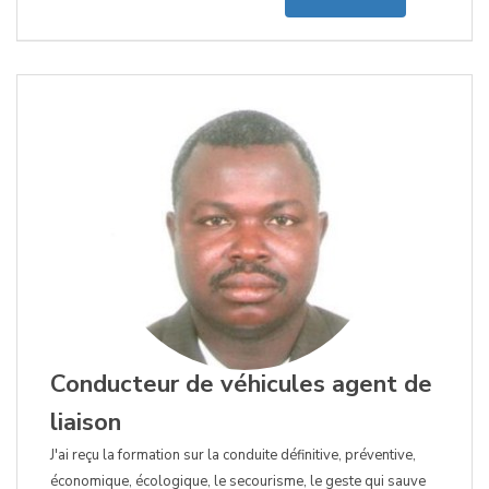
Conducteur de véhicules agent de
liaison
J'ai reçu la formation sur la conduite définitive, préventive,
économique, écologique, le secourisme, le geste qui sauve