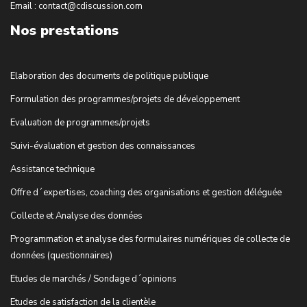
Email : contact@cdiscussion.com
Nos prestations
Elaboration des documents de politique publique
Formulation des programmes/projets de développement
Evaluation de programmes/projets
Suivi-évaluation et gestion des connaissances
Assistance technique
Offre d´expertises, coaching des organisations et gestion déléguée
Collecte et Analyse des données
Programmation et analyse des formulaires numériques de collecte de
données (questionnaires)
Etudes de marchés / Sondage d´opinions
Etudes de satisfaction de la clientèle