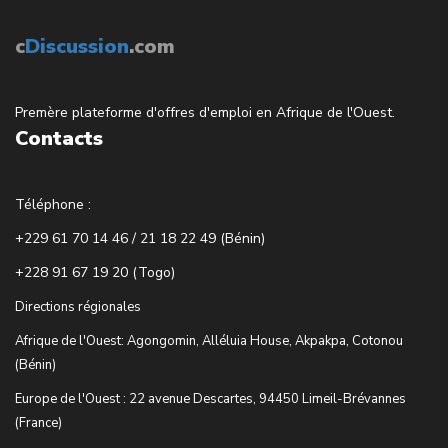
c
Discussion
.com
Premère plateforme d'offres d'emploi en Afrique de l'Ouest.
Contacts
Téléphone :
+229 61 70 14 46 / 21 18 22 49 (Bénin)
+228 91 67 19 20 (Togo)
Directions régionales
Afrique de l'Ouest: Agongomin, Alléluia House, Akpakpa, Cotonou
(Bénin)
Europe de l'Ouest : 22 avenue Descartes, 94450 Limeil-Brévannes
(France)