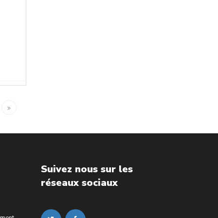
Suivez nous sur les
réseaux sociaux
ement