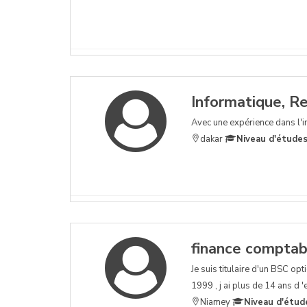
Informatique, R
Avec une expérience dans l'i
dakar
Niveau d'études
finance comptabi
Je suis titulaire d'un BSC o
1999 , j ai plus de 14 ans d 
Niamey
Niveau d'étud