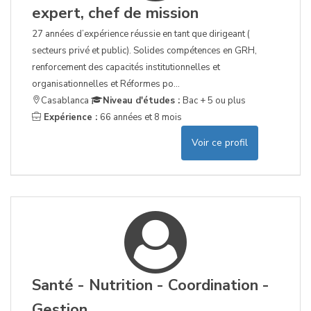
expert, chef de mission
27 années d’expérience réussie en tant que dirigeant (
secteurs privé et public). Solides compétences en GRH,
renforcement des capacités institutionnelles et
organisationnelles et Réformes po...
Casablanca
Niveau d'études :
Bac + 5 ou plus
Expérience :
66 années et 8 mois
Voir ce profil
Santé - Nutrition - Coordination -
Gestion