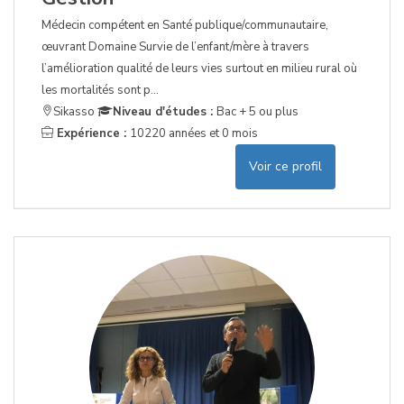
Médecin compétent en Santé publique/communautaire,
œuvrant Domaine Survie de l’enfant/mère à travers
l’amélioration qualité de leurs vies surtout en milieu rural où
les mortalités sont p...
Sikasso
Niveau d'études :
Bac + 5 ou plus
Expérience :
10220 années et 0 mois
Voir ce profil