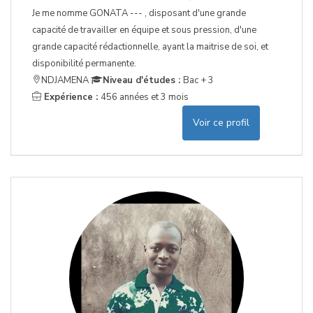
Je me nomme GONATA --- , disposant d'une grande
capacité de travailler en équipe et sous pression, d'une
grande capacité rédactionnelle, ayant la maitrise de soi, et
disponibilité permanente.
NDJAMENA
Niveau d'études :
Bac + 3
Expérience :
456 années et 3 mois
Voir ce profil