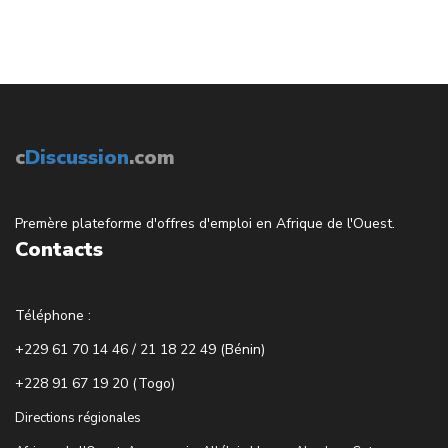
c
Discussion
.com
Premère plateforme d'offres d'emploi en Afrique de l'Ouest.
Contacts
Téléphone :
+229 61 70 14 46 / 21 18 22 49 (Bénin)
+228 91 67 19 20 (Togo)
Directions régionales