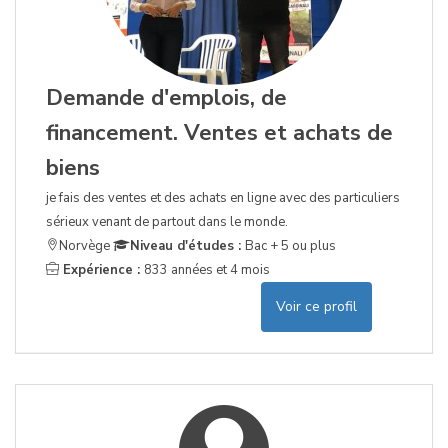
Demande d'emplois, de
financement. Ventes et achats de
biens
je fais des ventes et des achats en ligne avec des particuliers
sérieux venant de partout dans le monde.
Norvège
Niveau d'études :
Bac + 5 ou plus
Expérience :
833 années et 4 mois
Voir ce profil