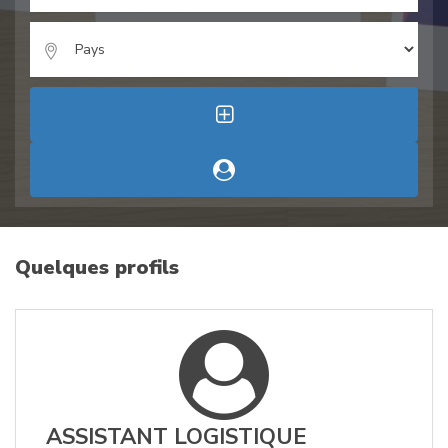
Quelques profils
ASSISTANT LOGISTIQUE