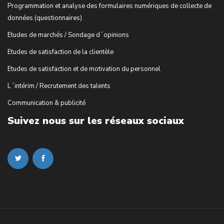
Programmation et analyse des formulaires numériques de collecte de
données (questionnaires)
Etudes de marchés / Sondage d´opinions
Etudes de satisfaction de la clientèle
Etudes de satisfaction et de motivation du personnel
L´intérim / Recrutement des talents
Communication & publicité
Suivez nous sur les réseaux sociaux