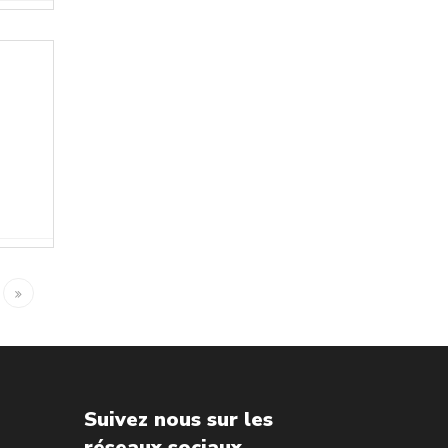
Suivez nous sur les
réseaux sociaux