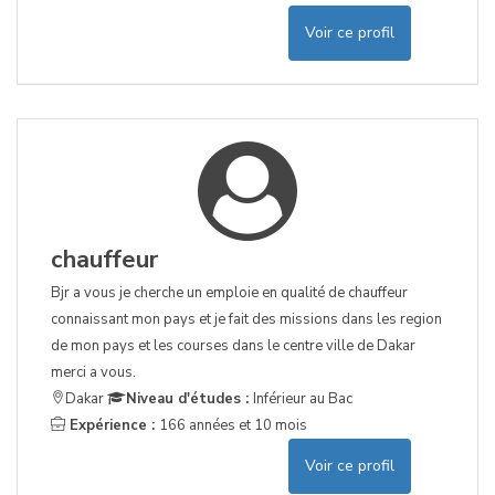
Voir ce profil
chauffeur
Bjr a vous je cherche un emploie en qualité de chauffeur
connaissant mon pays et je fait des missions dans les region
de mon pays et les courses dans le centre ville de Dakar
merci a vous.
Dakar
Niveau d'études :
Inférieur au Bac
Expérience :
166 années et 10 mois
Voir ce profil