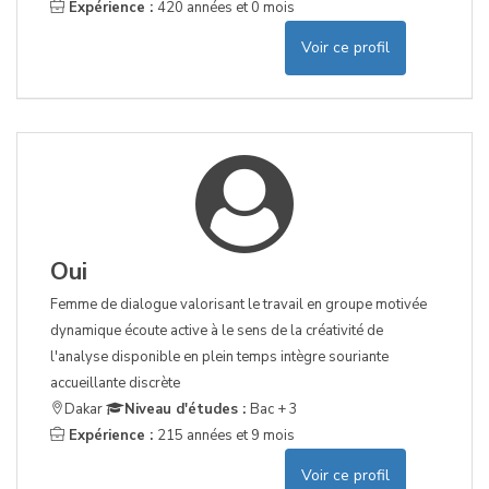
Expérience :
420 années et 0 mois
Voir ce profil
Oui
Femme de dialogue valorisant le travail en groupe motivée
dynamique écoute active à le sens de la créativité de
l'analyse disponible en plein temps intègre souriante
accueillante discrète
Dakar
Niveau d'études :
Bac + 3
Expérience :
215 années et 9 mois
Voir ce profil