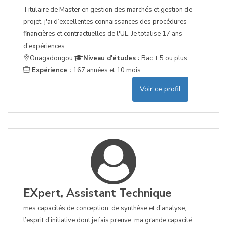
Titulaire de Master en gestion des marchés et gestion de
projet, j'ai d’excellentes connaissances des procédures
financières et contractuelles de l'UE. Je totalise 17 ans
d'expériences
Ouagadougou
Niveau d'études :
Bac + 5 ou plus
Expérience :
167 années et 10 mois
Voir ce profil
EXpert, Assistant Technique
mes capacités de conception, de synthèse et d’analyse,
l’esprit d’initiative dont je fais preuve, ma grande capacité