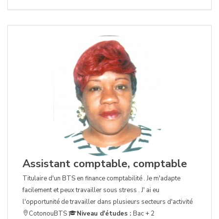
Assistant comptable, comptable
Titulaire d'un BTS en finance comptabilité . Je m'adapte
facilement et peux travailler sous stress . J' ai eu
l'opportunité de travailler dans plusieurs secteurs d'activité
CotonouBTS
Niveau d'études :
Bac + 2