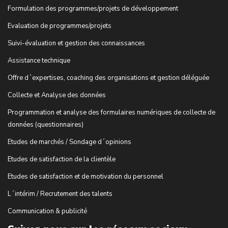
Formulation des programmes/projets de développement
Evaluation de programmes/projets
Suivi-évaluation et gestion des connaissances
Assistance technique
Offre d´expertises, coaching des organisations et gestion déléguée
Collecte et Analyse des données
Programmation et analyse des formulaires numériques de collecte de
données (questionnaires)
Etudes de marchés / Sondage d´opinions
Etudes de satisfaction de la clientèle
Etudes de satisfaction et de motivation du personnel
L´intérim / Recrutement des talents
Communication & publicité