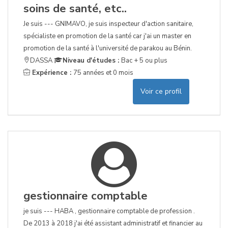
soins de santé, etc..
Je suis --- GNIMAVO, je suis inspecteur d'action sanitaire,
spécialiste en promotion de la santé car j'ai un master en
promotion de la santé à l'université de parakou au Bénin.
DASSA
Niveau d'études :
Bac + 5 ou plus
Expérience :
75 années et 0 mois
Voir ce profil
gestionnaire comptable
je suis --- HABA , gestionnaire comptable de profession .
De 2013 à 2018 j'ai été assistant administratif et financier au