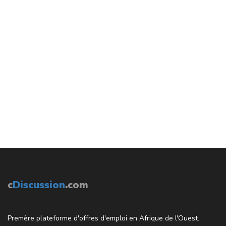
c
Discussion
.com
Premère plateforme d'offres d'emploi en Afrique de l'Ouest.