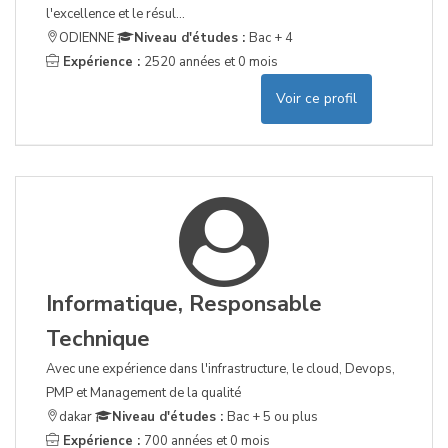
l'excellence et le résul...
ODIENNE
Niveau d'études :
Bac + 4
Expérience :
2520 années et 0 mois
Voir ce profil
Informatique, Responsable
Technique
Avec une expérience dans l'infrastructure, le cloud, Devops,
PMP et Management de la qualité
dakar
Niveau d'études :
Bac + 5 ou plus
Expérience :
700 années et 0 mois