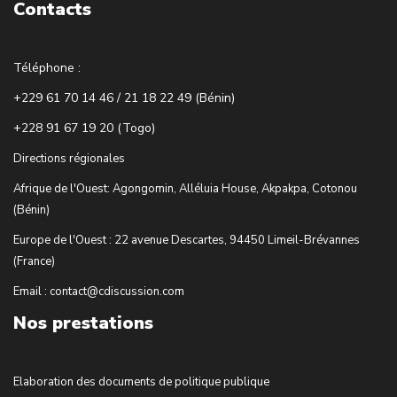
Contacts
Téléphone :
+229 61 70 14 46 / 21 18 22 49 (Bénin)
+228 91 67 19 20 (Togo)
Directions régionales
Afrique de l'Ouest: Agongomin, Alléluia House, Akpakpa, Cotonou
(Bénin)
Europe de l'Ouest : 22 avenue Descartes, 94450 Limeil-Brévannes
(France)
Email : contact@cdiscussion.com
Nos prestations
Elaboration des documents de politique publique