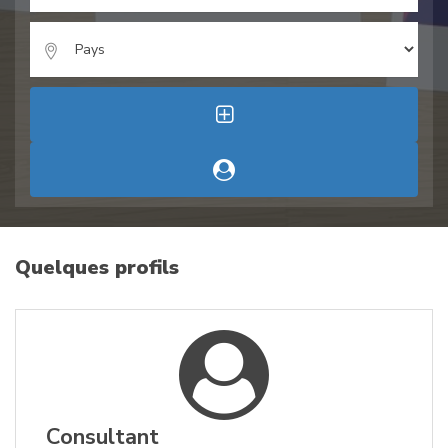
Quelques profils
Consultant