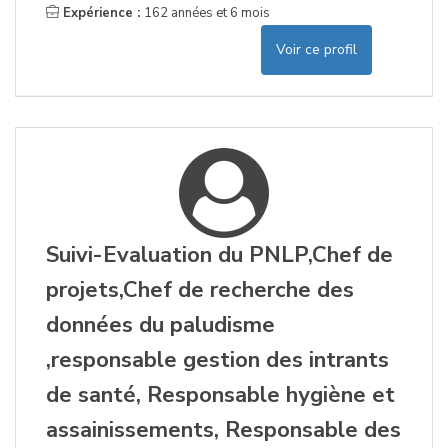
Expérience :
162 années et 6 mois
Voir ce profil
Suivi-Evaluation du PNLP,Chef de
projets,Chef de recherche des
données du paludisme
,responsable gestion des intrants
de santé, Responsable hygiène et
assainissements, Responsable des