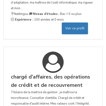
d’adaptation, ma maîtrise de l’outil informatique, ma rigueur
et mon ...
Natitingou
Niveau d'études :
Bac + 5 ou plus
Expérience :
100 années et 0 mois
Voir ce profil
chargé d'affaires, des opérations
de crédit et de recouvrement
Titulaire de la maitrise de gestion , je maîtrise la
microfinance. Conseiller clientèle, Chargé de crédit et
responsable d'audit interne. Mes valeurs sont: l'Intégrité,