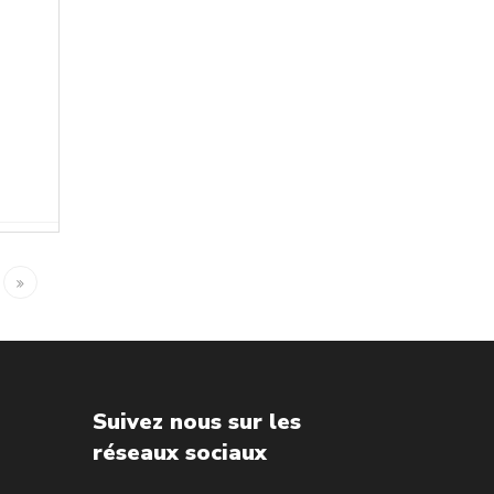
Suivez nous sur les
réseaux sociaux