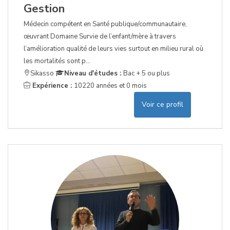
Gestion
Médecin compétent en Santé publique/communautaire,
œuvrant Domaine Survie de l’enfant/mère à travers
l’amélioration qualité de leurs vies surtout en milieu rural où
les mortalités sont p...
Sikasso
Niveau d'études :
Bac + 5 ou plus
Expérience :
10220 années et 0 mois
Voir ce profil