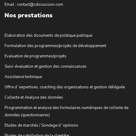
Email : contact@cdiscussion.com
Nos prestations
Elaboration des documents de politique publique
Formulation des programmes/projets de développement
Evaluation de programmes/projets
Suivi-évaluation et gestion des connaissances
Assistance technique
Offre d´expertises, coaching des organisations et gestion déléguée
Collecte et Analyse des données
Programmation et analyse des formulaires numériques de collecte de
données (questionnaires)
Etudes de marchés / Sondage d´opinions
Etudes de satisfaction de la clientèle