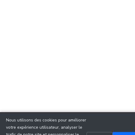
Nous utilisons des cookies pour améliorer
votre expérience utilisateur, analyser le
trafic de notre site et personnaliser le