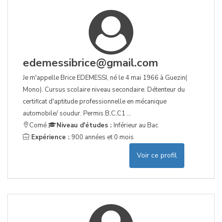
edemessibrice@gmail.com
Je m'appelle Brice EDEMESSI, né le 4 mai 1966 à Guezin(
Mono). Cursus scolaire niveau secondaire. Détenteur du
certificat d'aptitude professionnelle en mécanique
automobile/ soudur. Permis B,C,C1 ...
Comé
Niveau d'études :
Inférieur au Bac
Expérience :
900 années et 0 mois
Voir ce profil