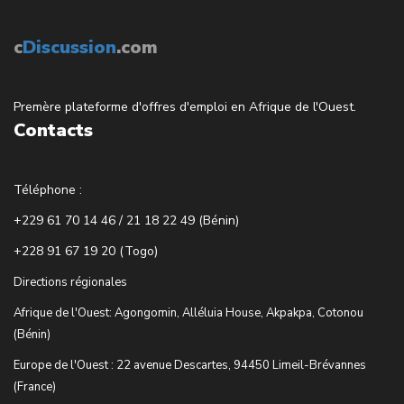
c
Discussion
.com
Premère plateforme d'offres d'emploi en Afrique de l'Ouest.
Contacts
Téléphone :
+229 61 70 14 46 / 21 18 22 49 (Bénin)
+228 91 67 19 20 (Togo)
Directions régionales
Afrique de l'Ouest: Agongomin, Alléluia House, Akpakpa, Cotonou
(Bénin)
Europe de l'Ouest : 22 avenue Descartes, 94450 Limeil-Brévannes
(France)