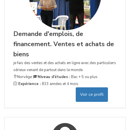
Demande d'emplois, de
financement. Ventes et achats de
biens
je fais des ventes et des achats en ligne avec des particuliers
sérieux venant de partout dans le monde.
Norvège
Niveau d'études :
Bac + 5 ou plus
Expérience :
833 années et 4 mois
Voir ce profil