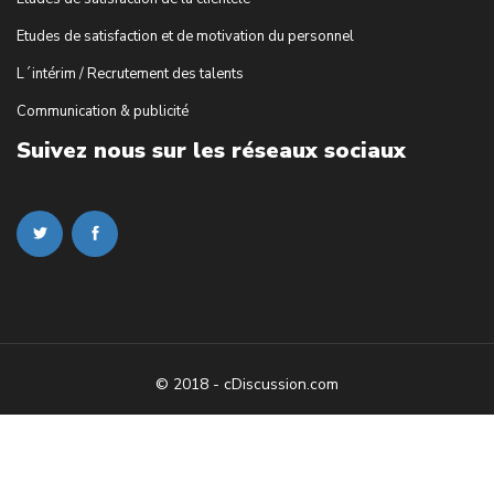
Etudes de satisfaction et de motivation du personnel
L´intérim / Recrutement des talents
Communication & publicité
Suivez nous sur les réseaux sociaux
© 2018 - cDiscussion.com