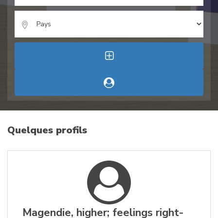
Quelques profils
Magendie, higher; feelings right-