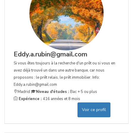
Eddy.a.rubin@gmail.com
Si vous êtes toujours à la recherche d'un prêt ou si vous en
avez déjà trouvé un dans une autre banque, car nous
proposons : le prêt relais, le prêt immobilier. Info:
Eddy.a.rubin@gmail.com
Madrid
Niveau d'études :
Bac + 5 ou plus
Expérience :
416 années et 8 mois
Voir ce profil