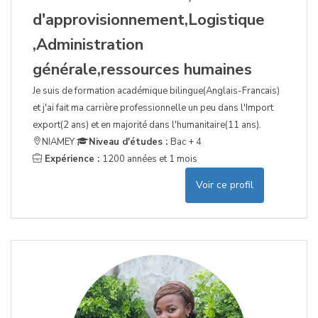
d'approvisionnement,Logistique
,Administration
générale,ressources humaines
Je suis de formation académique bilingue(Anglais-Francais)
et j'ai fait ma carrière professionnelle un peu dans l'Import
export(2 ans) et en majorité dans l'humanitaire(11 ans).
NIAMEY
Niveau d'études :
Bac + 4
Expérience :
1200 années et 1 mois
Voir ce profil