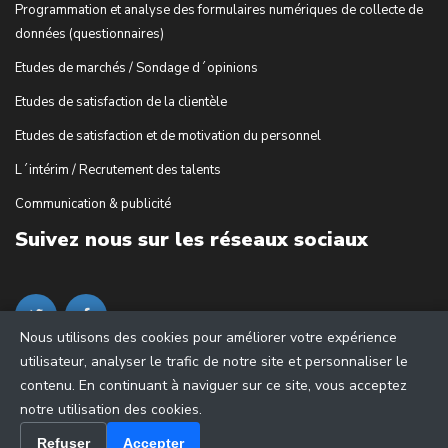
Programmation et analyse des formulaires numériques de collecte de
données (questionnaires)
Etudes de marchés / Sondage d´opinions
Etudes de satisfaction de la clientèle
Etudes de satisfaction et de motivation du personnel
L´intérim / Recrutement des talents
Communication & publicité
Suivez nous sur les réseaux sociaux
Nous utilisons des cookies pour améliorer votre expérience
utilisateur, analyser le trafic de notre site et personnaliser le
contenu. En continuant à naviguer sur ce site, vous acceptez
notre utilisation des cookies.
Refuser
Accepter