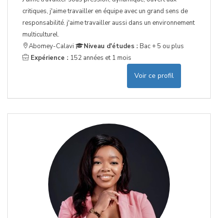
critiques, j'aime travailler en équipe avec un grand sens de
responsabilité. j'aime travailler aussi dans un environnement
multiculturel.
Abomey-Calavi
Niveau d'études :
Bac + 5 ou plus
Expérience :
152 années et 1 mois
Voir ce profil