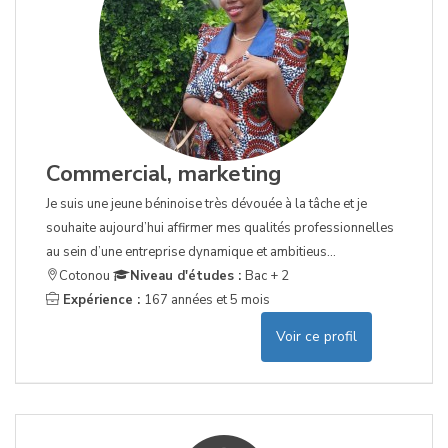
Commercial, marketing
Je suis une jeune béninoise très dévouée à la tâche et je
souhaite aujourd’hui affirmer mes qualités professionnelles
au sein d’une entreprise dynamique et ambitieus...
Cotonou
Niveau d'études :
Bac + 2
Expérience :
167 années et 5 mois
Voir ce profil