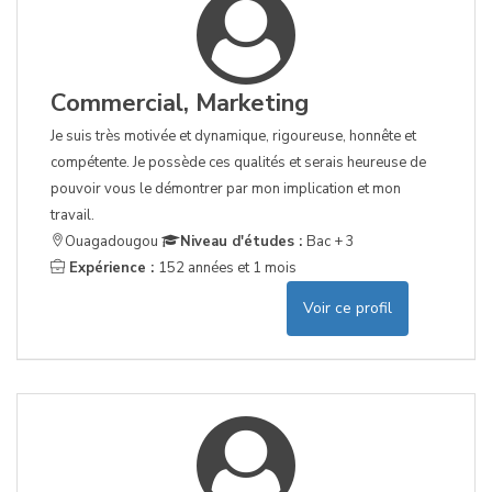
Commercial, Marketing
Je suis très motivée et dynamique, rigoureuse, honnête et
compétente. Je possède ces qualités et serais heureuse de
pouvoir vous le démontrer par mon implication et mon
travail.
Ouagadougou
Niveau d'études :
Bac + 3
Expérience :
152 années et 1 mois
Voir ce profil