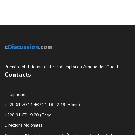
c
Discussion
.com
Premère plateforme d'offres d'emploi en Afrique de l'Ouest.
Contacts
Téléphone :
+229 61 70 14 46 / 21 18 22 49 (Bénin)
+228 91 67 19 20 (Togo)
Directions régionales