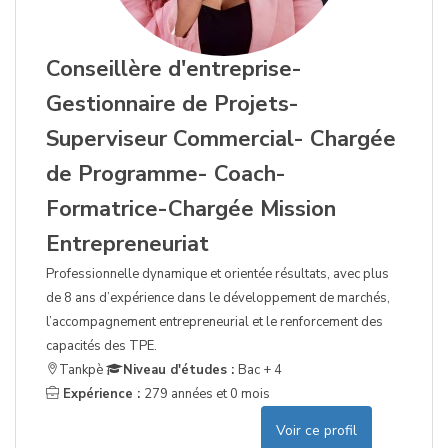
Conseillère d'entreprise-
Gestionnaire de Projets-
Superviseur Commercial- Chargée
de Programme- Coach-
Formatrice-Chargée Mission
Entrepreneuriat
Professionnelle dynamique et orientée résultats, avec plus
de 8 ans d’expérience dans le développement de marchés,
l’accompagnement entrepreneurial et le renforcement des
capacités des TPE.
Tankpè
Niveau d'études :
Bac + 4
Expérience :
279 années et 0 mois
Voir ce profil