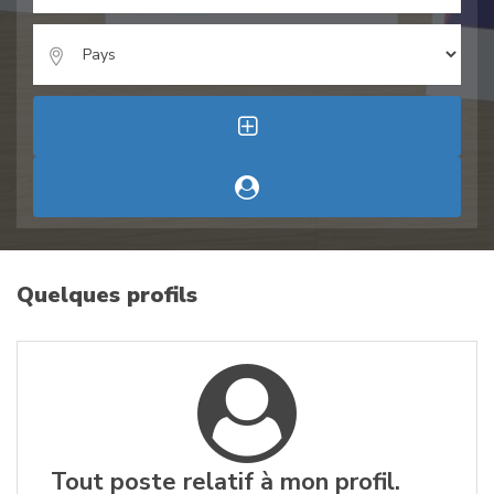
Quelques profils
Tout poste relatif à mon profil.