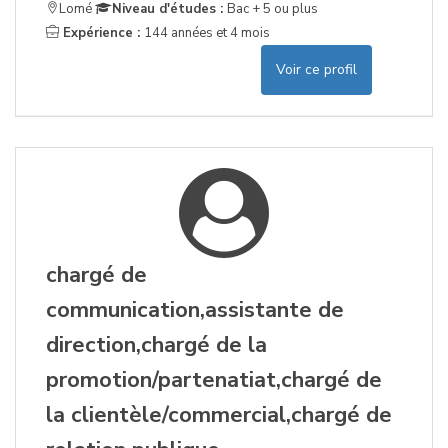
Lomé
Niveau d'études :
Bac + 5 ou plus
Expérience :
144 années et 4 mois
Voir ce profil
chargé de
communication,assistante de
direction,chargé de la
promotion/partenatiat,chargé de
la clientèle/commercial,chargé de