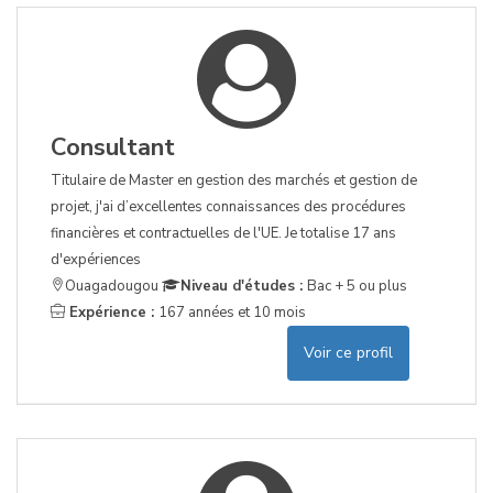
Consultant
Titulaire de Master en gestion des marchés et gestion de
projet, j'ai d’excellentes connaissances des procédures
financières et contractuelles de l'UE. Je totalise 17 ans
d'expériences
Ouagadougou
Niveau d'études :
Bac + 5 ou plus
Expérience :
167 années et 10 mois
Voir ce profil