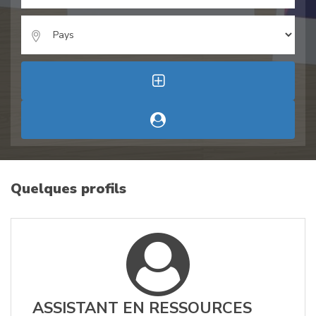
Quelques profils
ASSISTANT EN RESSOURCES