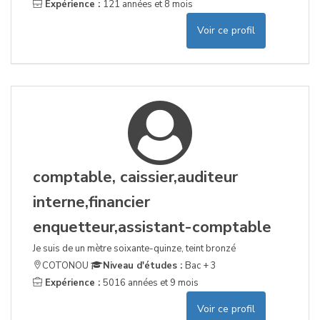
Expérience :
121 années et 8 mois
Voir ce profil
comptable, caissier,auditeur
interne,financier
enquetteur,assistant-comptable
Je suis de un mètre soixante-quinze, teint bronzé
COTONOU
Niveau d'études :
Bac + 3
Expérience :
5016 années et 9 mois
Voir ce profil