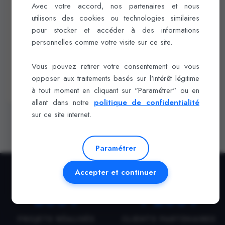
Avec votre accord, nos partenaires et nous
utilisons des cookies ou technologies similaires
pour stocker et accéder à des informations
Communication & RP
personnelles comme votre visite sur ce site.
Élaboration de stratégie de communication 360°, relations
Vous pouvez retirer votre consentement ou vous
publiques et campagnes de publicité ciblées.
opposer aux traitements basés sur l'intérêt légitime
En savoir plus
à tout moment en cliquant sur "Paramétrer" ou en
allant dans notre
politique de confidentialité
sur ce site internet.
Paramétrer
Accepter et continuer
500+
1 200+
PROJETS RÉALISÉS
CLIENTS PARTENAIRES