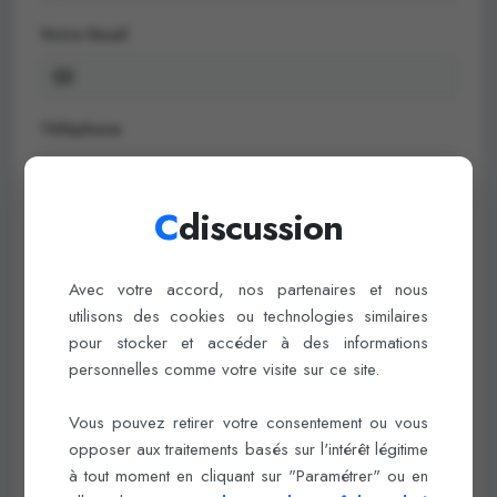
Votre Email
Téléphone
C
discussion
Objet
Avec votre accord, nos partenaires et nous
utilisons des cookies ou technologies similaires
Message
pour stocker et accéder à des informations
personnelles comme votre visite sur ce site.
Vous pouvez retirer votre consentement ou vous
opposer aux traitements basés sur l'intérêt légitime
à tout moment en cliquant sur "Paramétrer" ou en