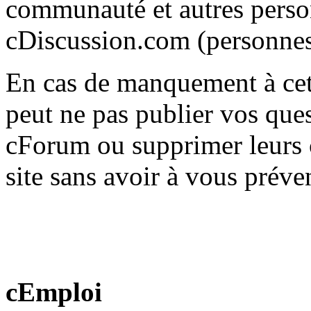
communauté et autres person
cDiscussion.com (personnes
En cas de manquement à ce
peut ne pas publier vos que
cForum ou supprimer leurs 
site sans avoir à vous préve
cEmploi