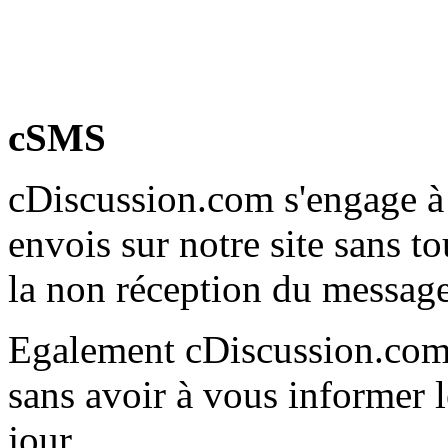
cSMS
cDiscussion.com s'engage à
envois sur notre site sans to
la non réception du message 
Egalement cDiscussion.com 
sans avoir à vous informer
jour.