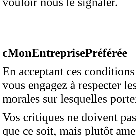
vouloir nous le signaler.
cMonEntreprisePréférée
En acceptant ces conditions 
vous engagez à respecter les
morales sur lesquelles port
Vos critiques ne doivent pas
que ce soit, mais plutôt ame