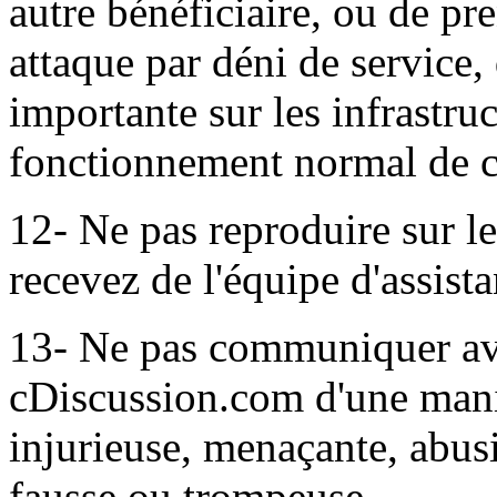
autre bénéficiaire, ou de pre
attaque par déni de service,
importante sur les infrastruc
fonctionnement normal de ce
12- Ne pas reproduire sur le
recevez de l'équipe d'assis
13- Ne pas communiquer ave
cDiscussion.com d'une maniè
injurieuse, menaçante, abusi
fausse ou trompeuse.