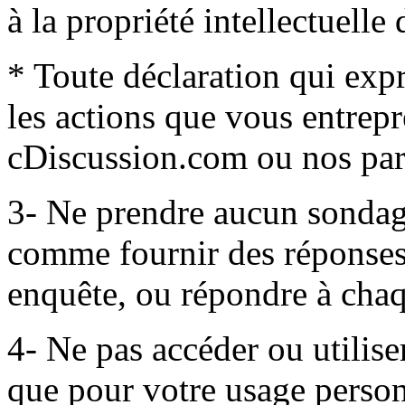
à la propriété intellectuelle 
* Toute déclaration qui exp
les actions que vous entrep
cDiscussion.com ou nos par
3- Ne prendre aucun sondag
comme fournir des réponses 
enquête, ou répondre à cha
4- Ne pas accéder ou utiliser
que pour votre usage perso