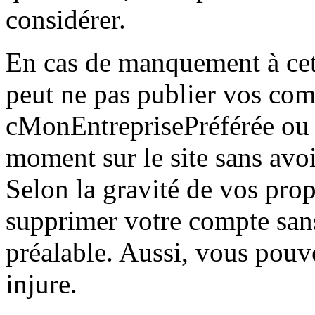
considérer.
En cas de manquement à ce
peut ne pas publier vos com
cMonEntreprisePréférée ou 
moment sur le site sans avoi
Selon la gravité de vos pro
supprimer votre compte sans
préalable. Aussi, vous pouve
injure.