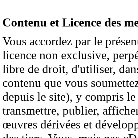
Contenu et Licence des m
Vous accordez par le prése
licence non exclusive, perpét
libre de droit, d'utiliser, da
contenu que vous soumettez
depuis le site), y compris le
transmettre, publier, affiche
œuvres dérivées et développe