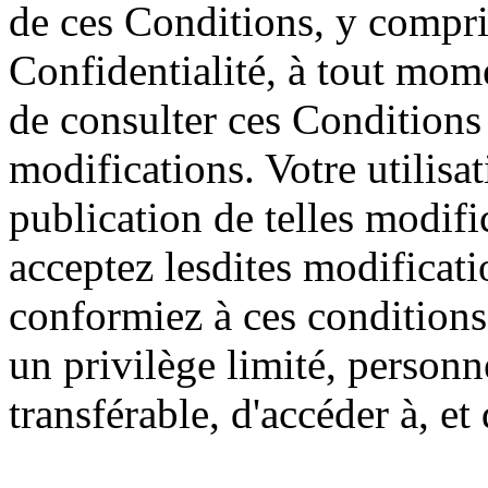
de ces Conditions, y compri
Confidentialité, à tout mome
de consulter ces Conditions
modifications. Votre utilisat
publication de telles modifi
acceptez lesdites modificat
conformiez à ces condition
un privilège limité, personn
transférable, d'accéder à, et d