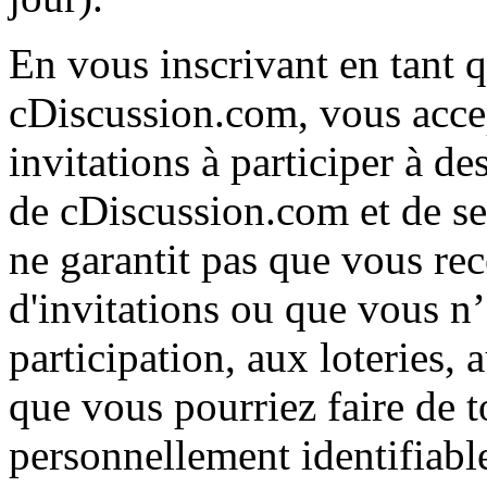
En vous inscrivant en tant
cDiscussion.com, vous accep
invitations à participer à de
de cDiscussion.com et de se
ne garantit pas que vous r
d'invitations ou que vous n’
participation, aux loteries,
que vous pourriez faire de 
personnellement identifiable