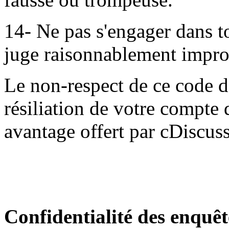
14- Ne pas s'engager dans to
juge raisonnablement impro
Le non-respect de ce code d
résiliation de votre compte 
avantage offert par cDiscus
Confidentialité des enquêt