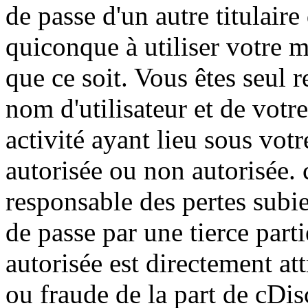
de passe d'un autre titulair
quiconque à utiliser votre 
que ce soit. Vous êtes seul 
nom d'utilisateur et de votr
activité ayant lieu sous vot
autorisée ou non autorisée.
responsable des pertes subies
de passe par une tierce parti
autorisée est directement at
ou fraude de la part de cD