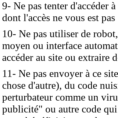
9- Ne pas tenter d'accéder à
dont l'accès ne vous est pas 
10- Ne pas utiliser de robot,
moyen ou interface automat
accéder au site ou extraire 
11- Ne pas envoyer à ce sit
chose d'autre), du code nuis
perturbateur comme un virus,
publicité" ou autre code qui 