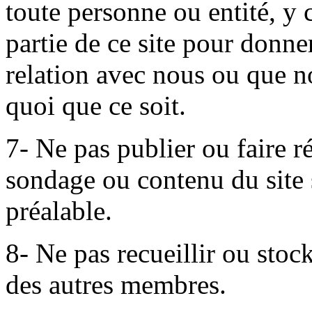
toute personne ou entité, y 
partie de ce site pour donn
relation avec nous ou que 
quoi que ce soit.
7- Ne pas publier ou faire r
sondage ou contenu du site s
préalable.
8- Ne pas recueillir ou stoc
des autres membres.