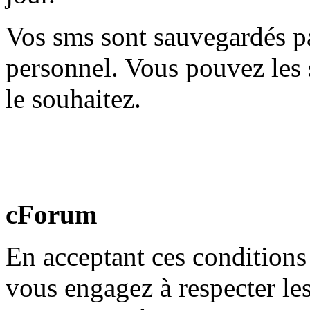
Vos sms sont sauvegardés pa
personnel. Vous pouvez les
le souhaitez.
cForum
En acceptant ces conditions 
vous engagez à respecter le