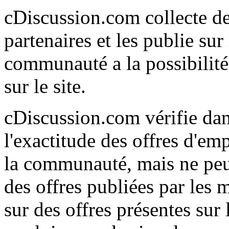
cDiscussion.com collecte de
partenaires et les publie su
communauté a la possibilité
sur le site.
cDiscussion.com vérifie dan
l'exactitude des offres d'em
la communauté, mais ne peut
des offres publiées par les
sur des offres présentes sur 