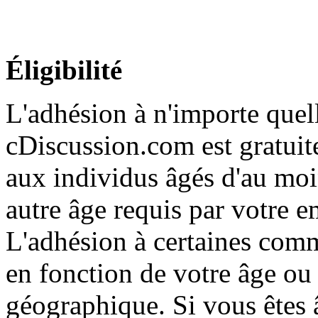
Éligibilité
L'adhésion à n'importe que
cDiscussion.com est gratuit
aux individus âgés d'au moin
autre âge requis par votre
L'adhésion à certaines comm
en fonction de votre âge o
géographique. Si vous êtes 