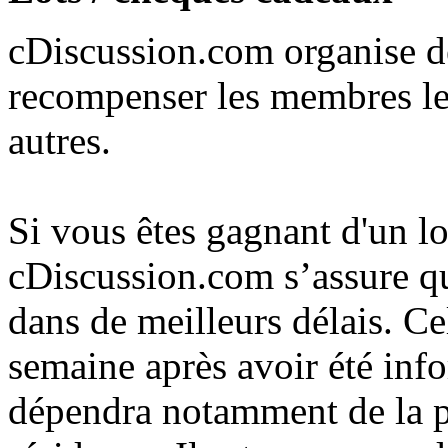
cDiscussion.com organise d
recompenser les membres les 
autres.
Si vous êtes gagnant d'un lo
cDiscussion.com s’assure qu
dans de meilleurs délais. C
semaine après avoir été inf
dépendra notamment de la p