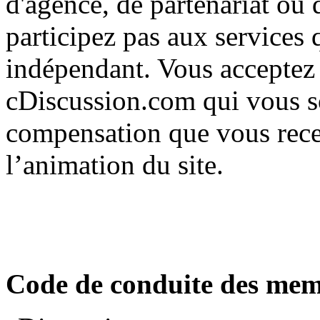
d'agence, de partenariat ou 
participez pas aux services 
indépendant. Vous acceptez 
cDiscussion.com qui vous son
compensation que vous recev
l’animation du site.
Code de conduite des mem