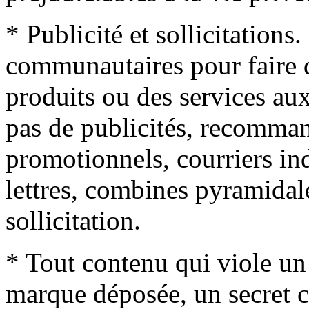
* Publicité et sollicitations.
communautaires pour faire d
produits ou des services au
pas de publicités, recomman
promotionnels, courriers in
lettres, combines pyramidal
sollicitation.
* Tout contenu qui viole un 
marque déposée, un secret c