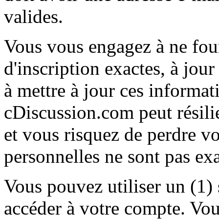
valides.
Vous vous engagez à ne fou
d'inscription exactes, à jou
à mettre à jour ces informat
cDiscussion.com peut résili
et vous risquez de perdre vo
personnelles ne sont pas exa
Vous pouvez utiliser un (1) 
accéder à votre compte. Vou