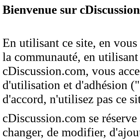
Bienvenue sur cDiscussio
En utilisant ce site, en vou
la communauté, en utilisant 
cDiscussion.com, vous accep
d'utilisation et d'adhésion (
d'accord, n'utilisez pas ce s
cDiscussion.com se réserve l
changer, de modifier, d'ajou