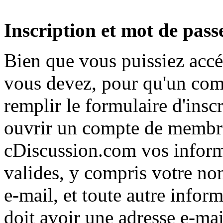
Inscription et mot de pass
Bien que vous puissiez accéd
vous devez, pour qu'un comp
remplir le formulaire d'insc
ouvrir un compte de membre
cDiscussion.com vos inform
valides, y compris votre no
e-mail, et toute autre info
doit avoir une adresse e-mai