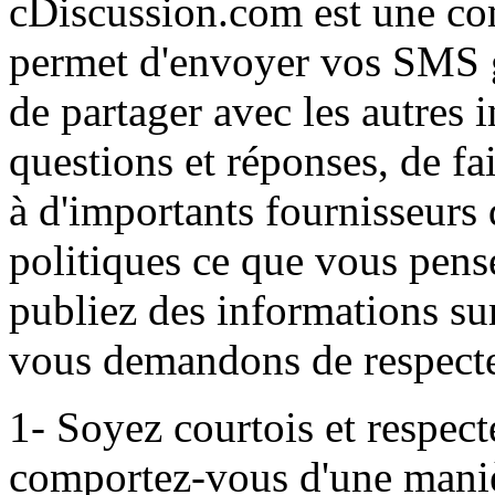
cDiscussion.com est une co
permet d'envoyer vos SMS g
de partager avec les autres 
questions et réponses, de fa
à d'importants fournisseurs 
politiques ce que vous pense
publiez des informations su
vous demandons de respecter
1- Soyez courtois et respect
comportez-vous d'une maniè