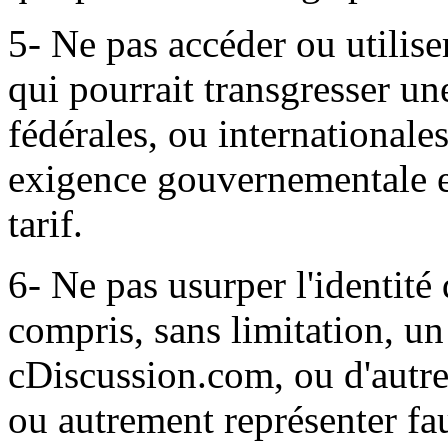
5- Ne pas accéder ou utilise
qui pourrait transgresser un
fédérales, ou internationales
exigence gouvernementale et
tarif.
6- Ne pas usurper l'identité 
compris, sans limitation, u
cDiscussion.com, ou d'autr
ou autrement représenter fau