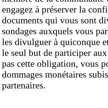
engagez à préserver la confi
documents qui vous sont di
sondages auxquels vous par
les divulguer à quiconque et
le seul but de participer au
pas cette obligation, vous p
dommages monétaires subis 
partenaires.