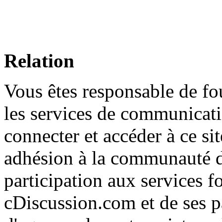
Relation
Vous êtes responsable de fou
les services de communicati
connecter et accéder à ce si
adhésion à la communauté d
participation aux services fo
cDiscussion.com et de ses pa