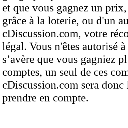
et que vous gagnez un prix
grâce à la loterie, ou d'un 
cDiscussion.com, votre réco
légal. Vous n'êtes autorisé 
s’avère que vous gagniez plu
comptes, un seul de ces com
cDiscussion.com sera donc l
prendre en compte.