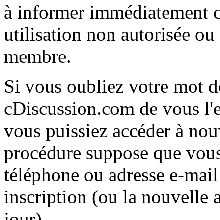
à informer immédiatement c
utilisation non autorisée ou
membre.
Si vous oubliez votre mot 
cDiscussion.com de vous l'
vous puissiez accéder à nou
procédure suppose que vou
téléphone ou adresse e-mail
inscription (ou la nouvelle 
jour).