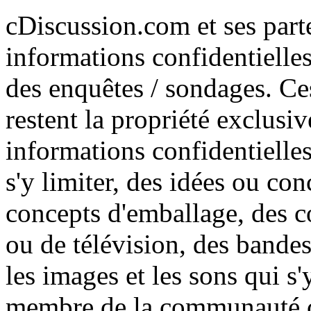
cDiscussion.com et ses part
informations confidentielle
des enquêtes / sondages. C
restent la propriété exclusiv
informations confidentielles
s'y limiter, des idées ou co
concepts d'emballage, des c
ou de télévision, des bandes
les images et les sons qui s
membre de la communauté c