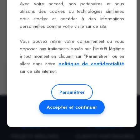
Avec votre accord, nos partenaires et nous
utilisons des cookies ou technologies similaires
pour stocker et accéder à des informations
Communication & RP
personnelles comme votre visite sur ce site.
Élaboration de stratégie de communication 360°, relations
Vous pouvez retirer votre consentement ou vous
publiques et campagnes de publicité ciblées.
opposer aux traitements basés sur l'intérêt légitime
En savoir plus
à tout moment en cliquant sur "Paramétrer" ou en
allant dans notre
politique de confidentialité
sur ce site internet.
Paramétrer
Accepter et continuer
500+
1 200+
PROJETS RÉALISÉS
CLIENTS PARTENAIRES