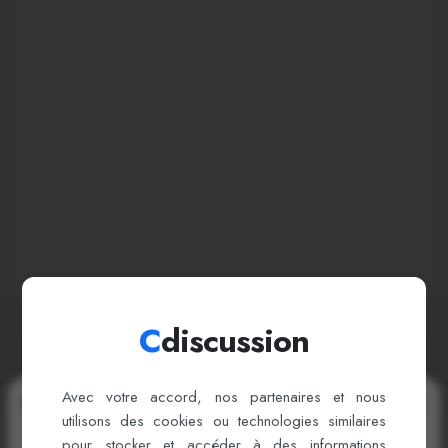
C
discussion
Avec votre accord, nos partenaires et nous
Bienvenue sur cDiscussion
utilisons des cookies ou technologies similaires
pour stocker et accéder à des informations