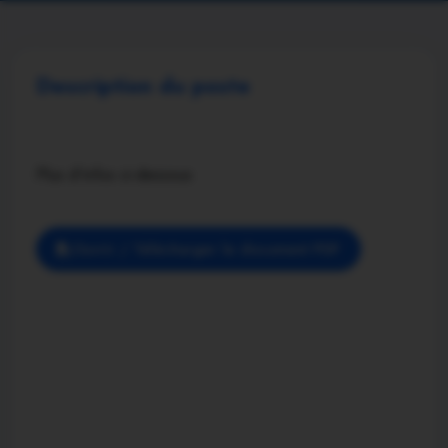
Description du poste
Plus d'infos ci-dessous
Ouvrir / Télécharger le document PDF