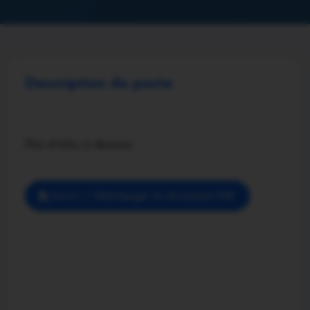
Description du poste
Plus d'infos ci-dessous
Ouvrir / Télécharger le document PDF