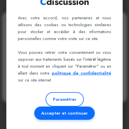
C
discussion
Plus d'offres
Avec votre accord, nos partenaires et nous
Bienvenue sur cDiscussion
utilisons des cookies ou technologies similaires
pour stocker et accéder à des informations
Voir plus d'offres d'emploi
Connectez-vous ou créez un compte pour
personnelles comme votre visite sur ce site.
booster votre carrière !
Vous pouvez retirer votre consentement ou vous
opposer aux traitements basés sur l'intérêt légitime
Se connecter
à tout moment en cliquant sur "Paramétrer" ou en
allant dans notre
politique de confidentialité
Créer un compte
sur ce site internet.
Recevez des offres exclusives et soyez visible des recruteurs.
Paramétrer
Accepter et continuer