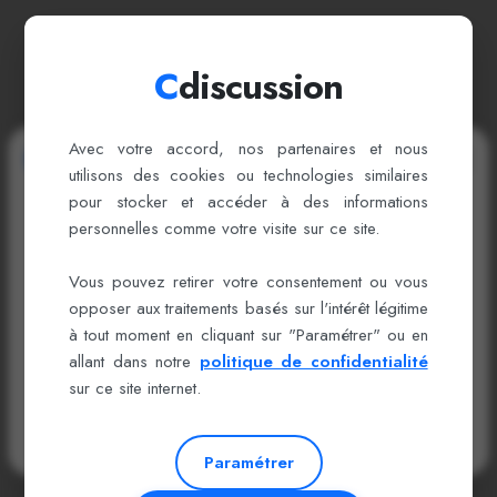
C
discussion
Avec votre accord, nos partenaires et nous
Bienvenue sur cDiscussion
utilisons des cookies ou technologies similaires
pour stocker et accéder à des informations
Connectez-vous ou créez un compte pour
Plus d'offres
personnelles comme votre visite sur ce site.
booster votre carrière !
Vous pouvez retirer votre consentement ou vous
Voir plus d'offres d'emploi
opposer aux traitements basés sur l'intérêt légitime
Se connecter
à tout moment en cliquant sur "Paramétrer" ou en
allant dans notre
politique de confidentialité
Créer un compte
sur ce site internet.
Recevez des offres exclusives et soyez visible des recruteurs.
Paramétrer