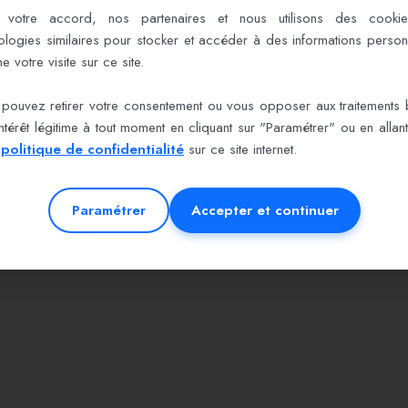
 votre accord, nos partenaires et nous utilisons des cooki
Connectez-vous ou créez un compte pour booster
ologies similaires pour stocker et accéder à des informations person
votre carrière !
 votre visite sur ce site.
pouvez retirer votre consentement ou vous opposer aux traitements
Se connecter
'intérêt légitime à tout moment en cliquant sur "Paramétrer" ou en allan
e
politique de confidentialité
sur ce site internet.
Créer un compte
Recevez des offres exclusives et soyez visible des recruteurs.
Paramétrer
Accepter et continuer