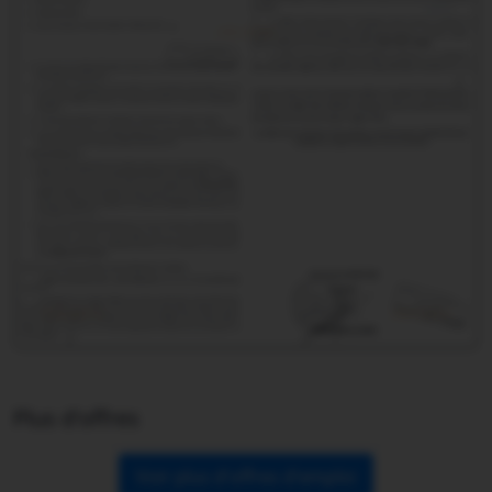
Plus d'offres
Voir plus d'offres d'emploi