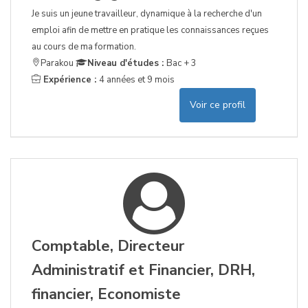
Je suis un jeune travailleur, dynamique à la recherche d'un
emploi afin de mettre en pratique les connaissances reçues
au cours de ma formation.
Parakou
Niveau d'études :
Bac + 3
Expérience :
4 années et 9 mois
Voir ce profil
Comptable, Directeur
Administratif et Financier, DRH,
financier, Economiste