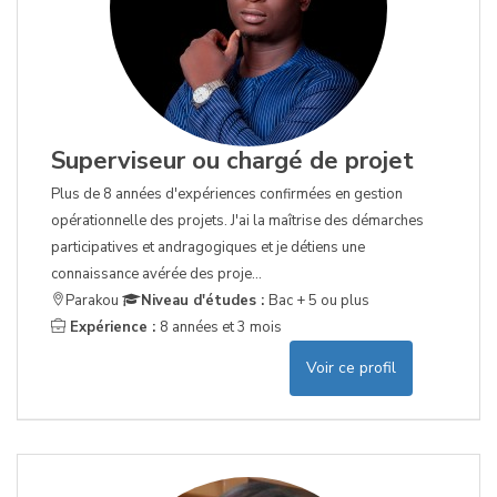
Superviseur ou chargé de projet
Plus de 8 années d'expériences confirmées en gestion
opérationnelle des projets. J'ai la maîtrise des démarches
participatives et andragogiques et je détiens une
connaissance avérée des proje...
Parakou
Niveau d'études :
Bac + 5 ou plus
Expérience :
8 années et 3 mois
Voir ce profil