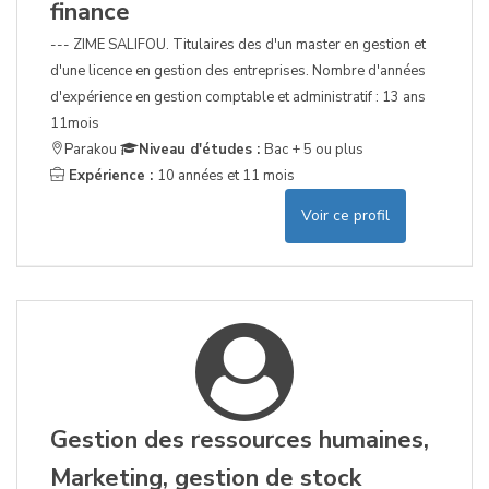
finance
--- ZIME SALIFOU. Titulaires des d'un master en gestion et
d'une licence en gestion des entreprises. Nombre d'années
d'expérience en gestion comptable et administratif : 13 ans
11mois
Parakou
Niveau d'études :
Bac + 5 ou plus
Expérience :
10 années et 11 mois
Voir ce profil
Gestion des ressources humaines,
Marketing, gestion de stock