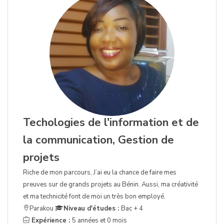
Techologies de l'information et de
la communication, Gestion de
projets
Riche de mon parcours, J’ai eu la chance de faire mes
preuves sur de grands projets au Bénin. Aussi, ma créativité
et ma technicité font de moi un très bon employé.
Parakou
Niveau d'études :
Bac + 4
Expérience :
5 années et 0 mois