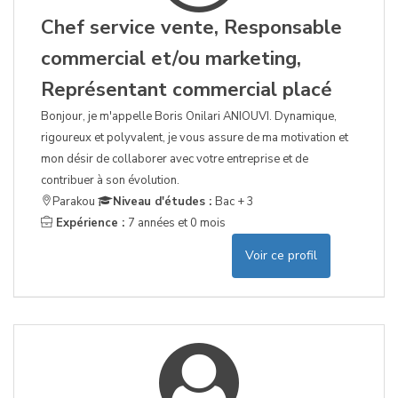
Chef service vente, Responsable
commercial et/ou marketing,
Représentant commercial placé
Bonjour, je m'appelle Boris Onilari ANIOUVI. Dynamique,
rigoureux et polyvalent, je vous assure de ma motivation et
mon désir de collaborer avec votre entreprise et de
contribuer à son évolution.
Parakou
Niveau d'études :
Bac + 3
Expérience :
7 années et 0 mois
Voir ce profil