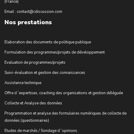
(France)
Email : contact@cdiscussion.com
Nos prestations
Elaboration des documents de politique publique
Formulation des programmes/projets de développement
Evaluation de programmes/projets
Suivi-évaluation et gestion des connaissances
Assistance technique
Offre d´expertises, coaching des organisations et gestion déléguée
Collecte et Analyse des données
Programmation et analyse des formulaires numériques de collecte de
données (questionnaires)
Etudes de marchés / Sondage d´opinions