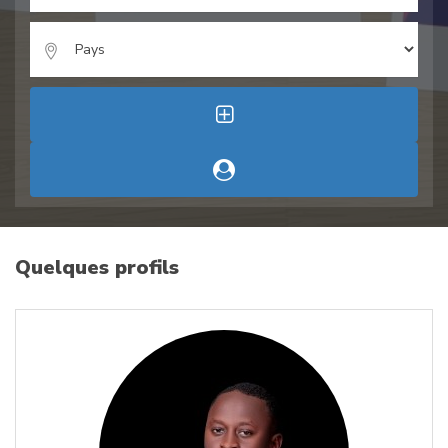
Quelques profils