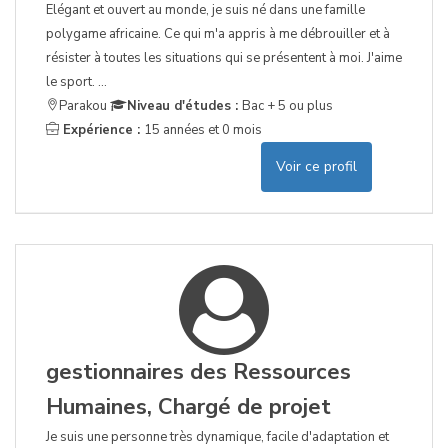
Elégant et ouvert au monde, je suis né dans une famille
polygame africaine. Ce qui m'a appris à me débrouiller et à
résister à toutes les situations qui se présentent à moi. J'aime
le sport. ...
Parakou
Niveau d'études :
Bac + 5 ou plus
Expérience :
15 années et 0 mois
Voir ce profil
gestionnaires des Ressources
Humaines, Chargé de projet
Je suis une personne très dynamique, facile d'adaptation et