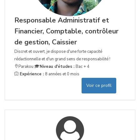
Responsable Administratif et
Financier, Comptable, contrôleur
de gestion, Caissier
Discret et ouvert, je dispose d'une forte capacité
rédactionnelle et d'un grand sens de responsabilité !
Parakou
Niveau d'études :
Bac + 4
Expérience :
8 années et 0 mois
Voir ce profil